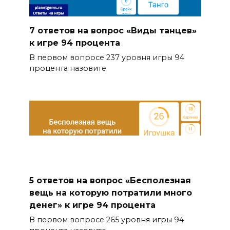
7 ответов на вопрос «Виды танцев»
к игре 94 процента
В первом вопросе 237 уровня игры 94
процента назовите
5 ответов на вопрос «Бесполезная
вещь на которую потратили много
денег» к игре 94 процента
В первом вопросе 265 уровня игры 94