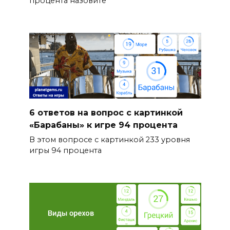
процента назовите
6 ответов на вопрос с картинкой
«Барабаны» к игре 94 процента
В этом вопросе с картинкой 233 уровня
игры 94 процента