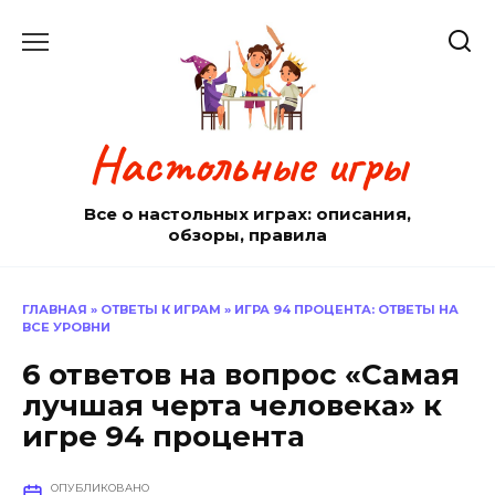
Перейти
к
содержанию
Настольные игры
Все о настольных играх: описания,
обзоры, правила
ГЛАВНАЯ
»
ОТВЕТЫ К ИГРАМ
»
ИГРА 94 ПРОЦЕНТА: ОТВЕТЫ НА
ВСЕ УРОВНИ
6 ответов на вопрос «Самая
лучшая черта человека» к
игре 94 процента
ОПУБЛИКОВАНО