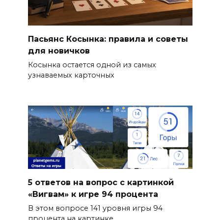
Пасьянс Косынка: правила и советы
для новичков
Косынка остается одной из самых
узнаваемых карточных
5 ответов на вопрос с картинкой
«Вигвам» к игре 94 процента
В этом вопросе 141 уровня игры 94
процента на картинке