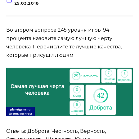
25.03.2018
Во втором вопросе 245 уровня игры 94
процента назовите самую лучшую черту
человека. Перечислите те лучшие качества,
которые присущи людям.
Ответы: Доброта, Честность, Верность,