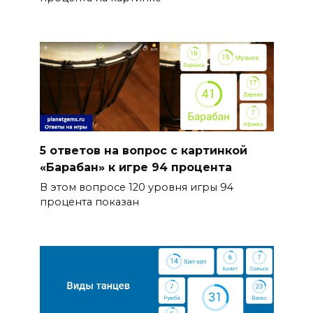
5 ответов на вопрос с картинкой
«Барабан» к игре 94 процента
В этом вопросе 120 уровня игры 94
процента показан