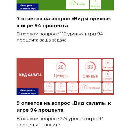
7 ответов на вопрос «Виды орехов»
к игре 94 процента
В первом вопросе 116 уровня игры 94
процента ваша задача
9 ответов на вопрос «Вид салата» к
игре 94 процента
В первом вопросе 274 уровня игры 94
процента назовите