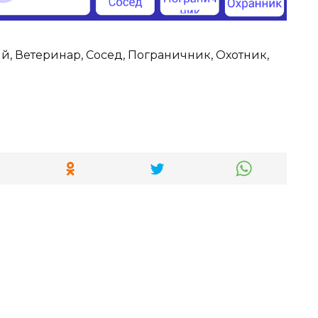
й, Ветеринар, Сосед, Пограничник, Охотник,