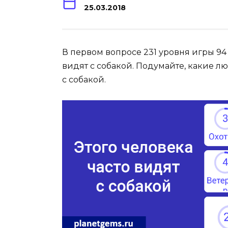
25.03.2018
В первом вопросе 231 уровня игры 94 
видят с собакой. Подумайте, какие л
с собакой.