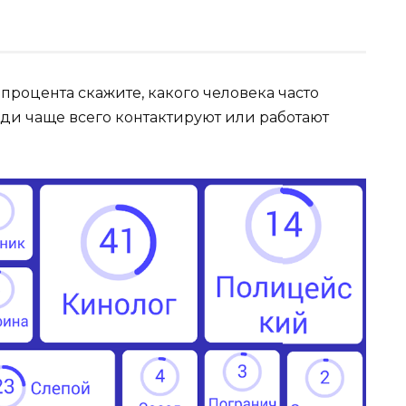
процента скажите, какого человека часто
юди чаще всего контактируют или работают