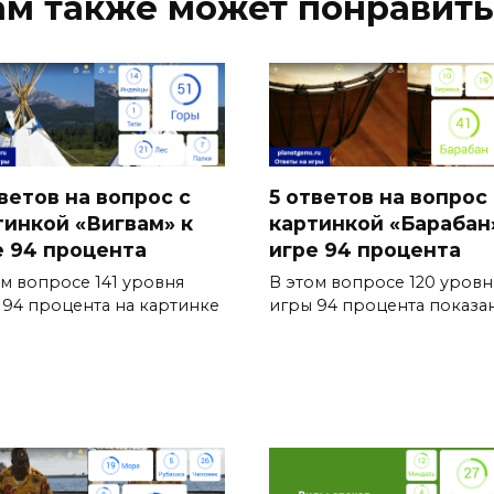
ам также может понравить
ветов на вопрос с
5 ответов на вопрос 
тинкой «Вигвам» к
картинкой «Барабан
е 94 процента
игре 94 процента
ом вопросе 141 уровня
В этом вопросе 120 уровн
 94 процента на картинке
игры 94 процента показа