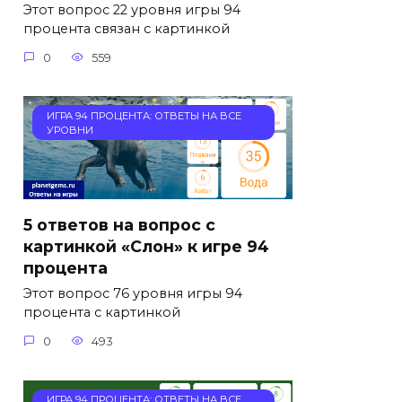
Этот вопрос 22 уровня игры 94
процента связан с картинкой
0
559
ИГРА 94 ПРОЦЕНТА: ОТВЕТЫ НА ВСЕ
УРОВНИ
5 ответов на вопрос с
картинкой «Слон» к игре 94
процента
Этот вопрос 76 уровня игры 94
процента с картинкой
0
493
ИГРА 94 ПРОЦЕНТА: ОТВЕТЫ НА ВСЕ