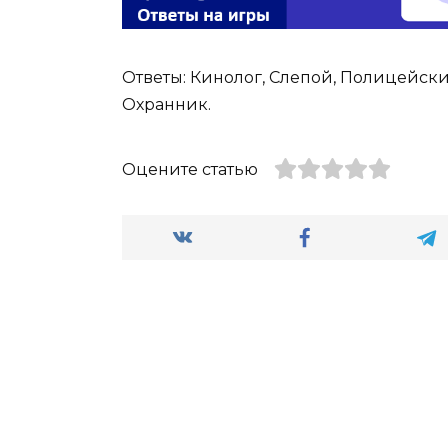
Ответы: Кинолог, Слепой, Полицейски
Охранник.
Оцените статью