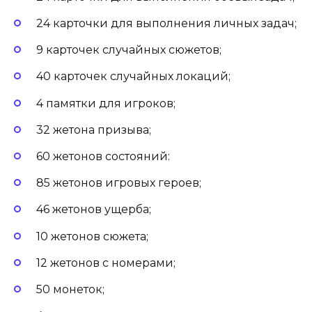
24 карточки для выполнения личных задач;
9 карточек случайных сюжетов;
40 карточек случайных локаций;
4 памятки для игроков;
32 жетона призыва;
60 жетонов состояний:
85 жетонов игровых героев;
46 жетонов ущерба;
10 жетонов сюжета;
12 жетонов с номерами;
50 монеток;