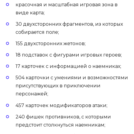
красочная и масштабная игровая зона в
виде карта;
30 двухсторонних фрагментов, из которых
собирается поле;
155 двухсторонних жетонов;
18 подставок с фигурами игровых героев;
17 карточек с информацией о наемниках;
504 карточки с умениями и возможностями
присутствующих в приключении
персонажей;
457 карточек модификаторов атаки;
240 фишек противников, с которыми
предстоит столкнуться наемникам;