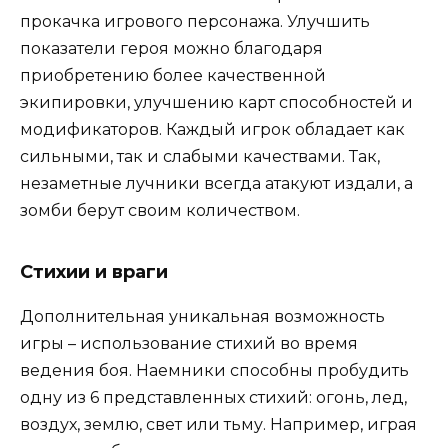
прокачка игрового персонажа. Улучшить
показатели героя можно благодаря
приобретению более качественной
экипировки, улучшению карт способностей и
модификаторов. Каждый игрок обладает как
сильными, так и слабыми качествами. Так,
незаметные лучники всегда атакуют издали, а
зомби берут своим количеством.
Стихии и враги
Дополнительная уникальная возможность
игры – использование стихий во время
ведения боя. Наемники способны пробудить
одну из 6 представленных стихий: огонь, лед,
воздух, землю, свет или тьму. Например, играя