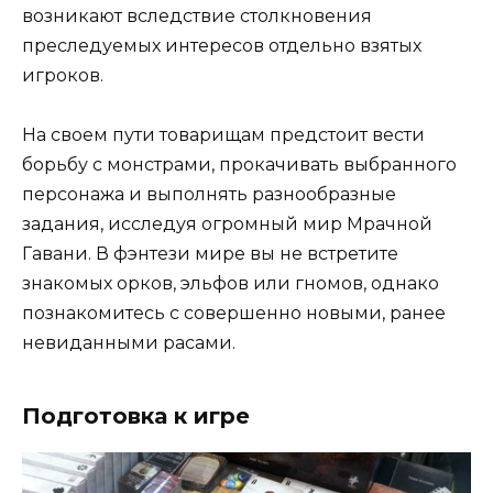
возникают вследствие столкновения
преследуемых интересов отдельно взятых
игроков.
На своем пути товарищам предстоит вести
борьбу с монстрами, прокачивать выбранного
персонажа и выполнять разнообразные
задания, исследуя огромный мир Мрачной
Гавани. В фэнтези мире вы не встретите
знакомых орков, эльфов или гномов, однако
познакомитесь с совершенно новыми, ранее
невиданными расами.
Подготовка к игре