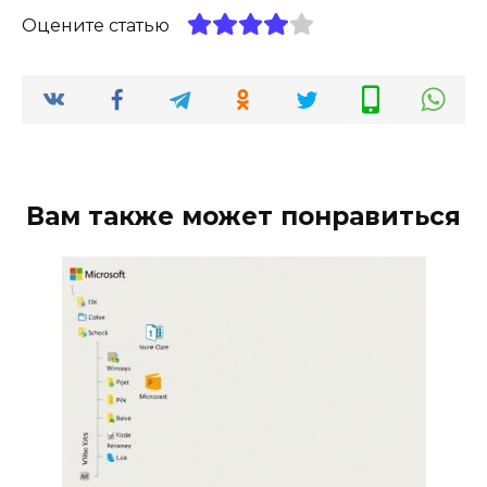
Оцените статью
Вам также может понравиться