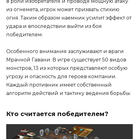
в роли изобретателя и проводя мощную атаку
из огнемета, игрок может призвать стихию
огня. Таким образом наемник усилит эффект от
удара и впоследствии выйти из боя
победителем.
Особенного внимания заслуживают и враги
Мрачной Гавани. В игре существует 50 видов
монстров, 13 из которых представляют особую
угрозу и опасность для героев компании.
Каждый противник имеет собственный
алгоритм действий и тактику ведения борьбы.
Кто считается победителем?