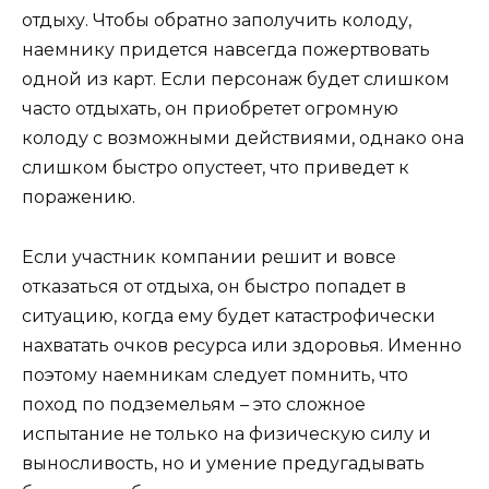
отдыху. Чтобы обратно заполучить колоду,
наемнику придется навсегда пожертвовать
одной из карт. Если персонаж будет слишком
часто отдыхать, он приобретет огромную
колоду с возможными действиями, однако она
слишком быстро опустеет, что приведет к
поражению.
Если участник компании решит и вовсе
отказаться от отдыха, он быстро попадет в
ситуацию, когда ему будет катастрофически
нахватать очков ресурса или здоровья. Именно
поэтому наемникам следует помнить, что
поход по подземельям – это сложное
испытание не только на физическую силу и
выносливость, но и умение предугадывать