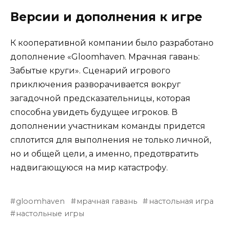
Версии и дополнения к игре
К кооперативной компании было разработано
дополнение «Gloomhaven. Мрачная гавань:
Забытые круги». Сценарий игрового
приключения разворачивается вокруг
загадочной предсказательницы, которая
способна увидеть будущее игроков. В
дополнении участникам команды придется
сплотится для выполнения не только личной,
но и общей цели, а именно, предотвратить
надвигающуюся на мир катастрофу.
gloomhaven
мрачная гавань
настольная игра
настольные игры