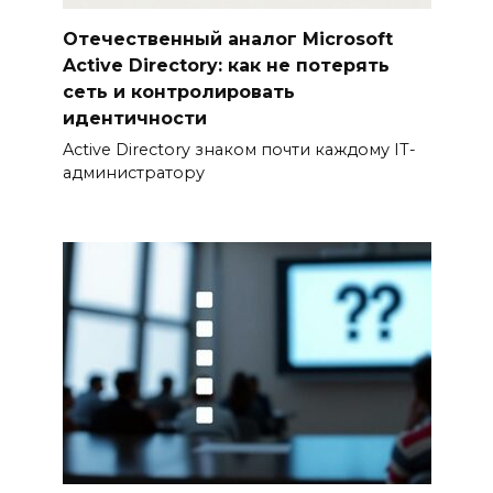
Отечественный аналог Microsoft
Active Directory: как не потерять
сеть и контролировать
идентичности
Active Directory знаком почти каждому IT-
администратору