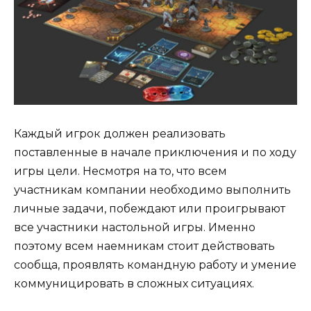
Каждый игрок должен реализовать
поставленные в начале приключения и по ходу
игры цели. Несмотря на то, что всем
участникам компании необходимо выполнить
личные задачи, побеждают или проигрывают
все участники настольной игры. Именно
поэтому всем наемникам стоит действовать
сообща, проявлять командную работу и умение
коммуницировать в сложных ситуациях.