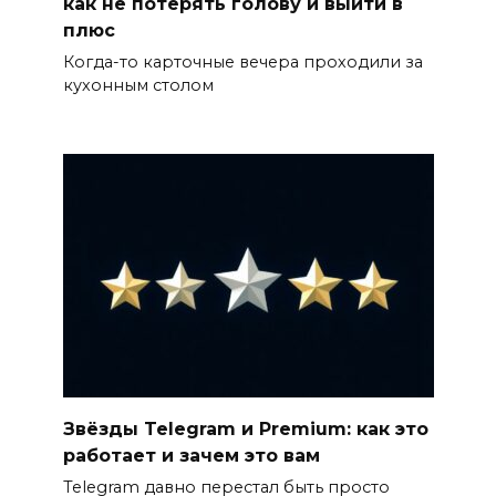
как не потерять голову и выйти в
плюс
Когда-то карточные вечера проходили за
кухонным столом
Звёзды Telegram и Premium: как это
работает и зачем это вам
Telegram давно перестал быть просто