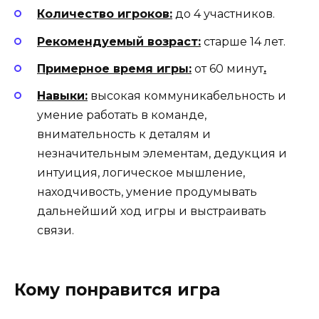
Количество игроков:
до 4 участников.
Рекомендуемый возраст:
старше 14 лет.
Примерное время игры:
от 60 минут
.
Навыки:
высокая коммуникабельность и
умение работать в команде,
внимательность к деталям и
незначительным элементам, дедукция и
интуиция, логическое мышление,
находчивость, умение продумывать
дальнейший ход игры и выстраивать
связи.
Кому понравится игра