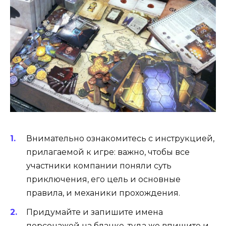
Внимательно ознакомитесь с инструкцией,
прилагаемой к игре: важно, чтобы все
участники компании поняли суть
приключения, его цель и основные
правила, и механики прохождения.
Придумайте и запишите имена
персонажей на бланке, туда же впишите и