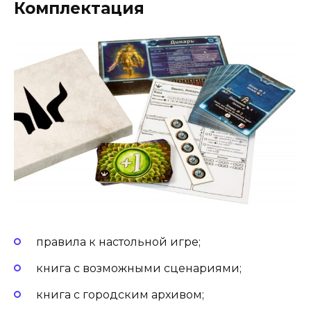
Комплектация
правила к настольной игре;
книга с возможными сценариями;
книга с городским архивом;