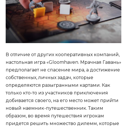
В отличие от других кооперативных компаний,
настольная игра «Gloomhaven. Мрачная Гавань»
предполагает не спасение мира, а достижение
собственных, личных задач, которые
определяются разыгранными картами. Как
только кто-то из участников приключения
добивается своего, на его место может прийти
новый наемник-путешественник. Таким
образом, во время путешествия игрокам
придется решить множество дилемм, которые