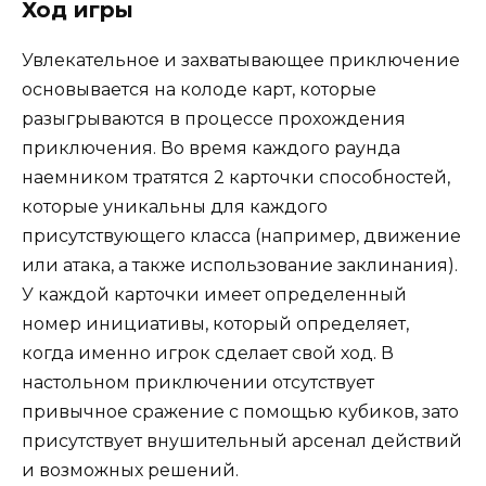
Ход игры
Увлекательное и захватывающее приключение
основывается на колоде карт, которые
разыгрываются в процессе прохождения
приключения. Во время каждого раунда
наемником тратятся 2 карточки способностей,
которые уникальны для каждого
присутствующего класса (например, движение
или атака, а также использование заклинания).
У каждой карточки имеет определенный
номер инициативы, который определяет,
когда именно игрок сделает свой ход. В
настольном приключении отсутствует
привычное сражение с помощью кубиков, зато
присутствует внушительный арсенал действий
и возможных решений.