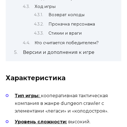
Ход игры
Возврат колоды
Прокачка персонажа
Стихии и враги
Кто считается победителем?
Версии и дополнения к игре
Характеристика
Тип игры:
кооперативная тактическая
компания в жанре dungeon crawler с
элементами «легаси» и «колодостроя».
Уровень сложности:
высокий.