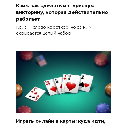
Квиз: как сделать интересную
викторину, которая действительно
работает
Квиз — слово короткое, но за ним
скрывается целый набор
Играть онлайн в карты: куда идти,