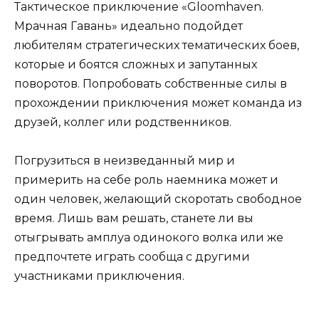
Тактическое приключение «Gloomhaven.
Мрачная Гавань» идеально подойдет
любителям стратегических тематических боев,
которые и боятся сложных и запутанных
поворотов. Попробовать собственные силы в
прохождении приключения может команда из
друзей, коллег или родственников.
Погрузиться в неизведанный мир и
примерить на себе роль наемника может и
один человек, желающий скоротать свободное
время. Лишь вам решать, станете ли вы
отыгрывать амплуа одинокого волка или же
предпочтете играть сообща с другими
участниками приключения.