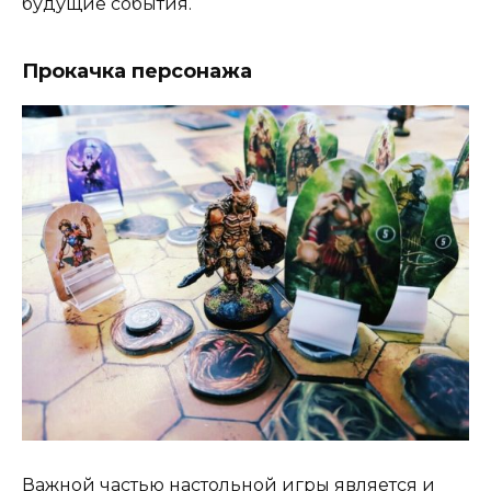
будущие события.
Прокачка персонажа
Важной частью настольной игры является и