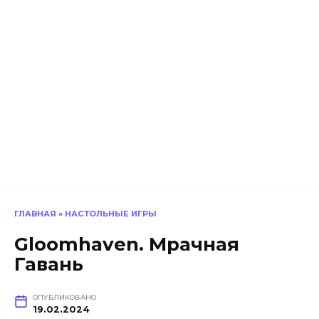
ГЛАВНАЯ
»
НАСТОЛЬНЫЕ ИГРЫ
Gloomhaven. Мрачная
Гавань
ОПУБЛИКОВАНО
19.02.2024