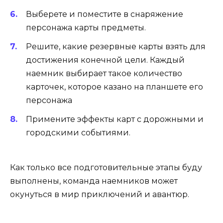
Выберете и поместите в снаряжение
персонажа карты предметы.
Решите, какие резервные карты взять для
достижения конечной цели. Каждый
наемник выбирает такое количество
карточек, которое казано на планшете его
персонажа
Примените эффекты карт с дорожными и
городскими событиями.
Как только все подготовительные этапы буду
выполнены, команда наемников может
окунуться в мир приключений и авантюр.