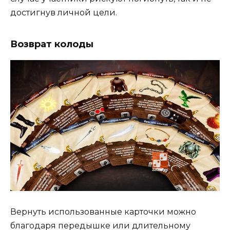
достигнув личной цели.
Возврат колоды
Вернуть использованные карточки можно
благодаря передышке или длительному