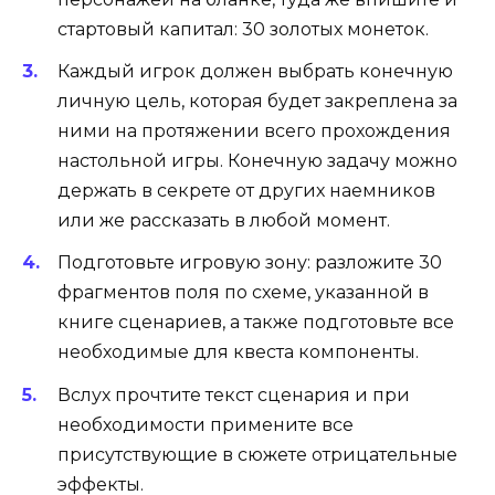
стартовый капитал: 30 золотых монеток.
Каждый игрок должен выбрать конечную
личную цель, которая будет закреплена за
ними на протяжении всего прохождения
настольной игры. Конечную задачу можно
держать в секрете от других наемников
или же рассказать в любой момент.
Подготовьте игровую зону: разложите 30
фрагментов поля по схеме, указанной в
книге сценариев, а также подготовьте все
необходимые для квеста компоненты.
Вслух прочтите текст сценария и при
необходимости примените все
присутствующие в сюжете отрицательные
эффекты.