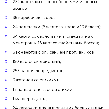
232 карточки со способностями игровых
врагов;
35 коробочек героев;
24 подставки (8 желтого цвета и 16 белого);
34 карты со свойствами и стандартных
монстров, и 13 карт со свойствами боссов;
6 конвертов с описанием противников;
150 карточек действий;
253 карточек предметов;
6 жетонов со стихиями;
1 планшет для заряда стихий;
1 маркер раунда;
24 карточки для выполнения боевых задач;