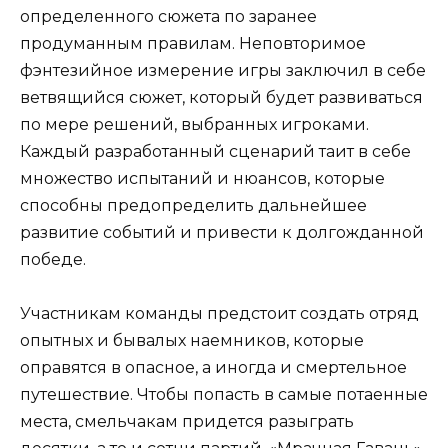
определенного сюжета по заранее
продуманным правилам. Неповторимое
фэнтезийное измерение игры заключил в себе
ветвящийся сюжет, который будет развиваться
по мере решений, выбранных игроками.
Каждый разработанный сценарий таит в себе
множество испытаний и нюансов, которые
способны предопределить дальнейшее
развитие событий и привести к долгожданной
победе.
Участникам команды предстоит создать отряд
опытных и бывалых наемников, которые
оправятся в опасное, а иногда и смертельное
путешествие. Чтобы попасть в самые потаенные
места, смельчакам придется разыграть