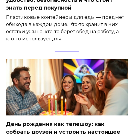
знать перед покупкой
Пластиковые контейнеры для еды — предмет
обихода в каждом доме. Кто-то хранит в них
остатки ужина, кто-то берет обед на работу, а
кто-то использует для
День рождения как телешоу: как
собрать друзей и устроить настоящее