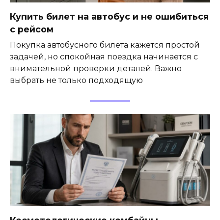
Купить билет на автобус и не ошибиться
с рейсом
Покупка автобусного билета кажется простой
задачей, но спокойная поездка начинается с
внимательной проверки деталей. Важно
выбрать не только подходящую