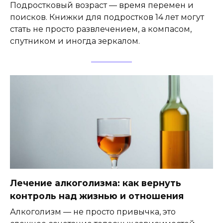
Подростковый возраст — время перемен и
поисков. Книжки для подростков 14 лет могут
стать не просто развлечением, а компасом,
спутником и иногда зеркалом.
Лечение алкоголизма: как вернуть
контроль над жизнью и отношения
Алкоголизм — не просто привычка, это