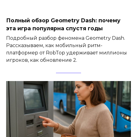
Полный обзор Geometry Dash: почему
эта игра популярна спустя годы
Подробный разбор феномена Geometry Dash.
Рассказываем, как мобильный ритм-
платформер от RobTop удерживает миллионы
игроков, как обновление 2.