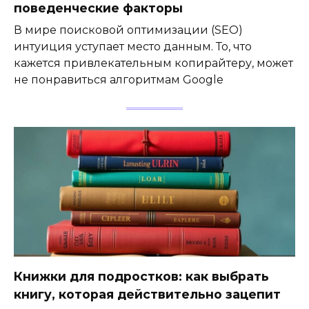
поведенческие факторы
В мире поисковой оптимизации (SEO)
интуиция уступает место данным. То, что
кажется привлекательным копирайтеру, может
не понравиться алгоритмам Google
Книжки для подростков: как выбрать
книгу, которая действительно зацепит