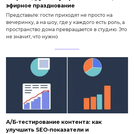
эфирное празднование
Представьте: гости приходят не просто на
вечеринку, а на шоу, где у каждого есть роль, а
пространство дома превращается в студию. Это
не значит, что нужно
А/Б-тестирование контента: как
улучшить SEO-показатели и