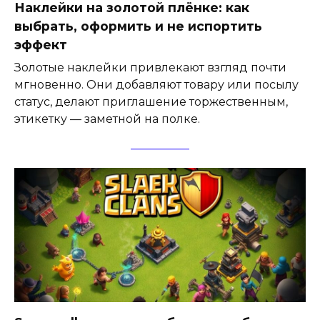
Наклейки на золотой плёнке: как
выбрать, оформить и не испортить
эффект
Золотые наклейки привлекают взгляд почти
мгновенно. Они добавляют товару или посылу
статус, делают приглашение торжественным,
этикетку — заметной на полке.