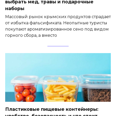
выбрать мед, травы и подарочные
наборы
Массовый рынок крымских продуктов страдает
от избытка фальсификата. Неопытные туристы
покупают ароматизированное сено под видом
горного сбора, а вместо
Пластиковые пищевые контейнеры:
удобство, безопасность и что стоит