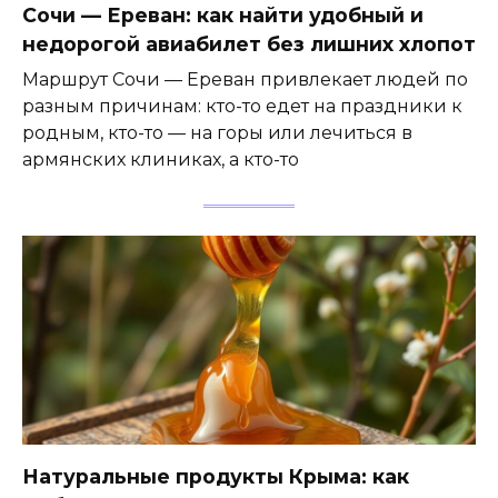
Сочи — Ереван: как найти удобный и
недорогой авиабилет без лишних хлопот
Маршрут Сочи — Ереван привлекает людей по
разным причинам: кто-то едет на праздники к
родным, кто-то — на горы или лечиться в
армянских клиниках, а кто-то
Натуральные продукты Крыма: как