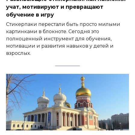
учат, мотивируют и превращают
обучение в игру
Стикерпаки перестали быть просто милыми
картинками в блокноте. Сегодня это
полноценный инструмент для обучения,
мотивации и развития навыков у детей и
взрослых.