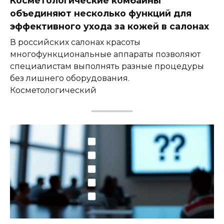
Косметологические комбайны
объединяют несколько функций для
эффективного ухода за кожей в салонах
В российских салонах красоты
многофункциональные аппараты позволяют
специалистам выполнять разные процедуры
без лишнего оборудования.
Косметологический