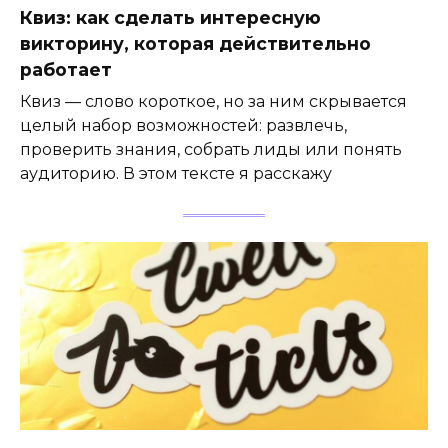
Квиз: как сделать интересную
викторину, которая действительно
работает
Квиз — слово короткое, но за ним скрывается
целый набор возможностей: развлечь,
проверить знания, собрать лиды или понять
аудиторию. В этом тексте я расскажу