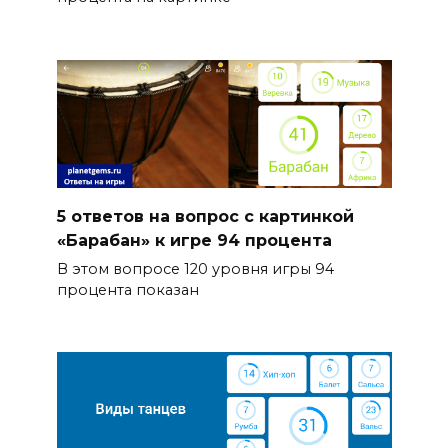
5 ответов на вопрос с картинкой
«Барабан» к игре 94 процента
В этом вопросе 120 уровня игры 94
процента показан