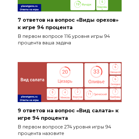
7 ответов на вопрос «Виды орехов»
к игре 94 процента
В первом вопросе 116 уровня игры 94
процента ваша задача
9 ответов на вопрос «Вид салата» к
игре 94 процента
В первом вопросе 274 уровня игры 94
процента назовите