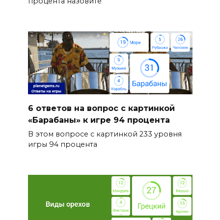
процента назовите
6 ответов на вопрос с картинкой
«Барабаны» к игре 94 процента
В этом вопросе с картинкой 233 уровня
игры 94 процента