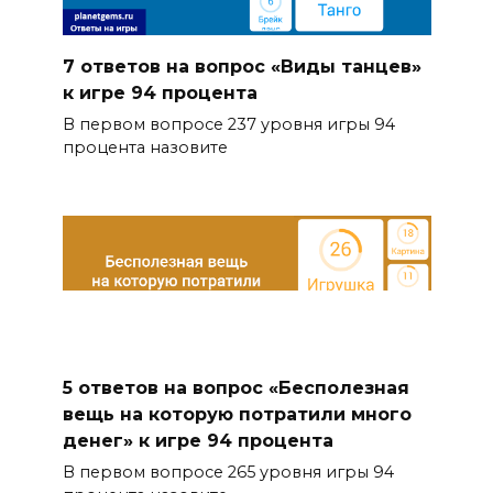
7 ответов на вопрос «Виды танцев»
к игре 94 процента
В первом вопросе 237 уровня игры 94
процента назовите
5 ответов на вопрос «Бесполезная
вещь на которую потратили много
денег» к игре 94 процента
В первом вопросе 265 уровня игры 94