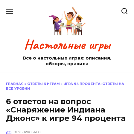
Перейти
к
содержанию
Настольные игры
Все о настольных играх: описания,
обзоры, правила
ГЛАВНАЯ
»
ОТВЕТЫ К ИГРАМ
»
ИГРА 94 ПРОЦЕНТА: ОТВЕТЫ НА
ВСЕ УРОВНИ
6 ответов на вопрос
«Снаряжение Индиана
Джонс» к игре 94 процента
ОПУБЛИКОВАНО