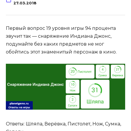
27.03.2018
Первый вопрос 19 уровня игры 94 процента
звучит так — снаряжение Индиана Джонс,
подумайте без каких предметов не мог
обойтись этот знаменитый персонаж в кино.
Ответы: Шляпа, Верёвка, Пистолет, Нож, Сумка,