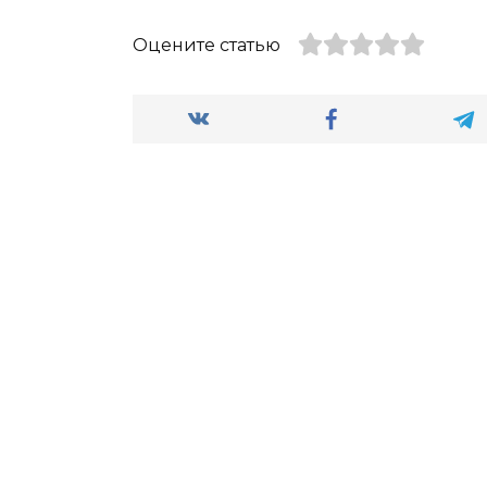
Оцените статью