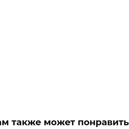
ам также может понравить