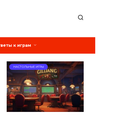
веты к играм
НАСТОЛЬНЫЕ ИГРЫ