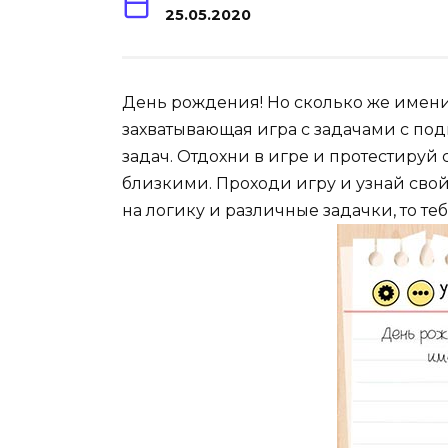
25.05.2020
День рождения! Но сколько же именинн
захватывающая игра с задачами с под
задач. Отдохни в игре и протестируй
близкими. Проходи игру и узнай свой
на логику и различные задачки, то теб