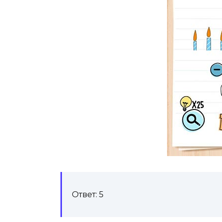
Ответ: 5