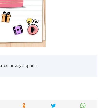
тся внизу экрана.