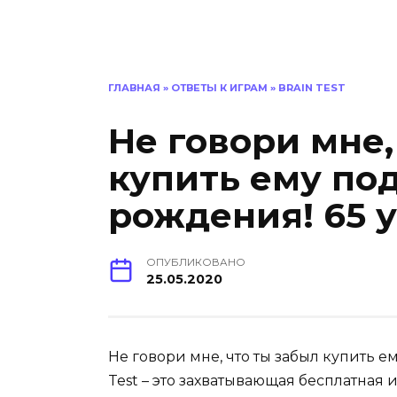
ГЛАВНАЯ
»
ОТВЕТЫ К ИГРАМ
»
BRAIN TEST
Не говори мне,
купить ему по
рождения! 65 у
ОПУБЛИКОВАНО
25.05.2020
Не говори мне, что ты забыл купить е
Test – это захватывающая бесплатная 