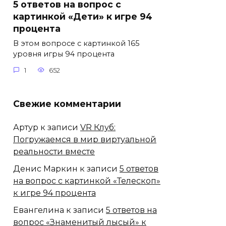
5 ответов на вопрос с
картинкой «Дети» к игре 94
процента
В этом вопросе с картинкой 165
уровня игры 94 процента
1
652
Свежие комментарии
Артур
к записи
VR Клуб:
Погружаемся в мир виртуальной
реальности вместе
Денис Маркин
к записи
5 ответов
на вопрос с картинкой «Телескоп»
к игре 94 процента
Евангелина
к записи
5 ответов на
вопрос «Знаменитый лысый» к