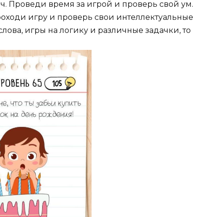
. Проведи время за игрой и проверь свой ум.
роходи игру и проверь свои интеллектуальные
лова, игры на логику и различные задачки, то