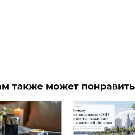
ам также может понравить