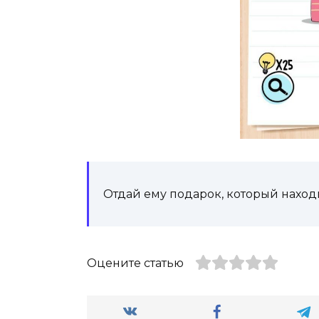
Отдай ему подарок, который находи
Оцените статью