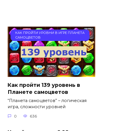
КАК ПРОЙТИ УРОВНИ В ИГРЕ ПЛАНЕТА
САМОЦВЕТОВ
Как пройти 139 уровень в
Планете самоцветов
“Планета самоцветов” – логическая
игра, сложности уровней
0
636