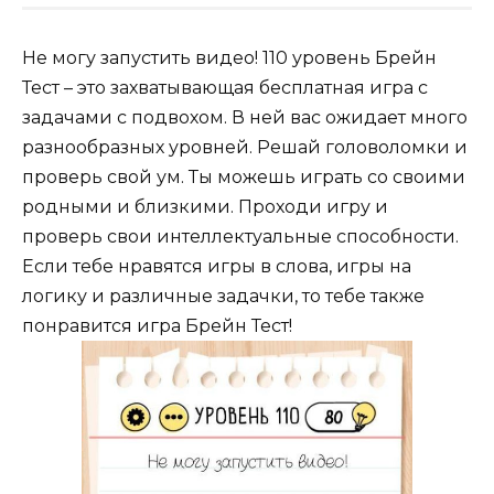
Не могу запустить видео! 110 уровень Брейн
Тест – это захватывающая бесплатная игра с
задачами с подвохом. В ней вас ожидает много
разнообразных уровней. Решай головоломки и
проверь свой ум. Ты можешь играть со своими
родными и близкими. Проходи игру и
проверь свои интеллектуальные способности.
Если тебе нравятся игры в слова, игры на
логику и различные задачки, то тебе также
понравится игра Брейн Тест!