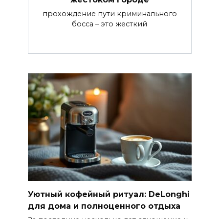
прохождение пути криминального
босса – это жесткий
Уютный кофейный ритуал: DeLonghi
для дома и полноценного отдыха