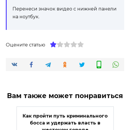
Перенеси значок видео с нижней панели
на ноутбук.
Оцените статью
Вам также может понравиться
Как пройти путь криминального
босса и удержать власть в
жестоком городе