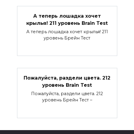
А теперь лошадка хочет
крылья! 211 уровень Brain Test
А теперь лошадка хочет крылья! 211
уровень Брейн Тест
Пожалуйста, раздели цвета. 212
уровень Brain Test
Пожалуйста, раздели цвета. 212
уровень Брейн Тест –