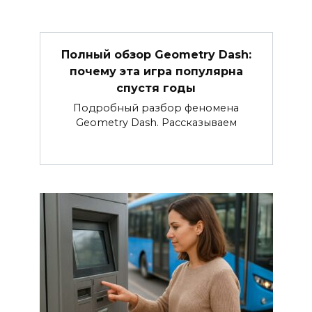
Полный обзор Geometry Dash:
почему эта игра популярна
спустя годы
Подробный разбор феномена
Geometry Dash. Рассказываем