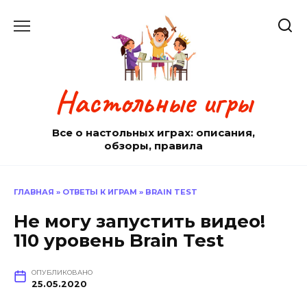
Перейти
к
содержанию
Настольные игры
Все о настольных играх: описания,
обзоры, правила
ГЛАВНАЯ
»
ОТВЕТЫ К ИГРАМ
»
BRAIN TEST
Не могу запустить видео!
110 уровень Brain Test
ОПУБЛИКОВАНО
25.05.2020