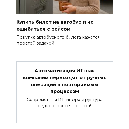
Купить билет на автобус и не
ошибиться с рейсом
Покупка автобусного билета кажется
простой задачей
Автоматизация ИТ: как
компании переходят от ручных
операций к повторяемым
процессам
Современная ИТ-инфраструктура
редко остается простой