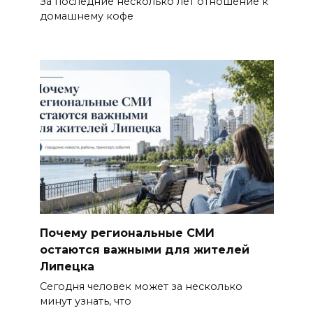
За последние несколько лет отношение к
домашнему кофе
Почему региональные СМИ
остаются важными для жителей
Липецка
Сегодня человек может за несколько
минут узнать, что