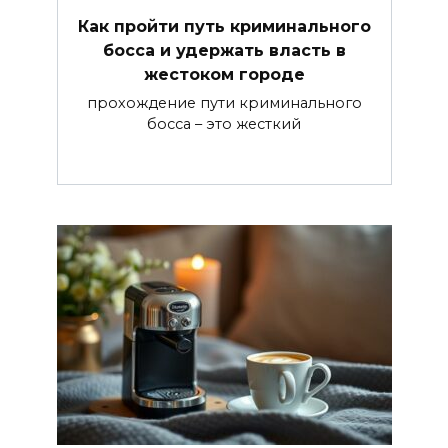
Как пройти путь криминального
босса и удержать власть в
жестоком городе
прохождение пути криминального
босса – это жесткий