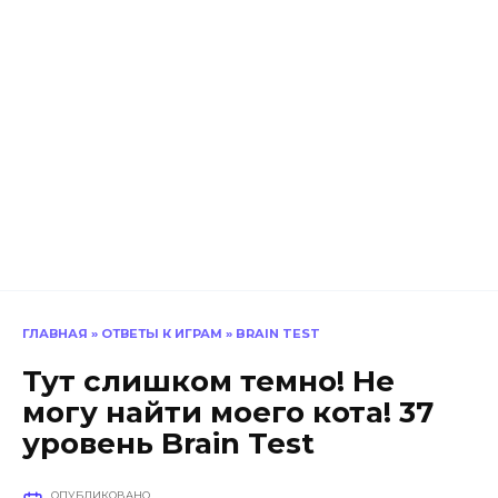
ГЛАВНАЯ
»
ОТВЕТЫ К ИГРАМ
»
BRAIN TEST
Тут слишком темно! Не
могу найти моего кота! 37
уровень Brain Test
ОПУБЛИКОВАНО