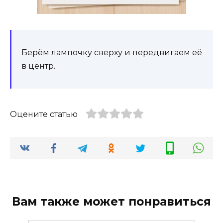
Берём лампочку сверху и передвигаем её
в центр.
Оцените статью
Вам также может понравиться