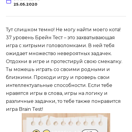
25.05.2020
Тут слишком темно! Не могу найти моего кота!
37 уровень Брейн Тест – это захватывающая
игра с хитрыми головоломками. В ней тебя
ожидает множество невероятных задачек.
Отдохни в игре и протестируй свою смекалку.
Ты можешь играть со своими родными и
близкими. Проходи игру и проверь свои
интеллектуальные способности. Если тебе
нравятся игры в слова, игры на логику и
различные задачки, то тебе также понравится
игра Brain Test!