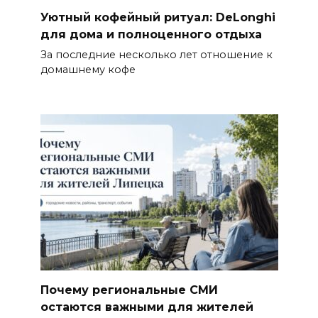
Уютный кофейный ритуал: DeLonghi
для дома и полноценного отдыха
За последние несколько лет отношение к
домашнему кофе
Почему региональные СМИ
остаются важными для жителей