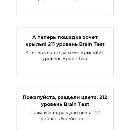
А теперь лошадка хочет
крылья! 211 уровень Brain Test
А теперь лошадка хочет крылья! 211
уровень Брейн Тест
Пожалуйста, раздели цвета. 212
уровень Brain Test
Пожалуйста, раздели цвета. 212
уровень Брейн Тест –