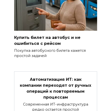
Купить билет на автобус и не
ошибиться с рейсом
Покупка автобусного билета кажется
простой задачей
Автоматизация ИТ: как
компании переходят от ручных
операций к повторяемым
процессам
Современная ИТ-инфраструктура
редко остается простой