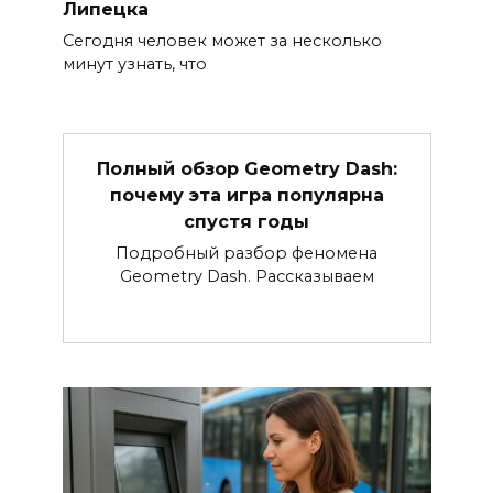
Липецка
Сегодня человек может за несколько
минут узнать, что
Полный обзор Geometry Dash:
почему эта игра популярна
спустя годы
Подробный разбор феномена
Geometry Dash. Рассказываем