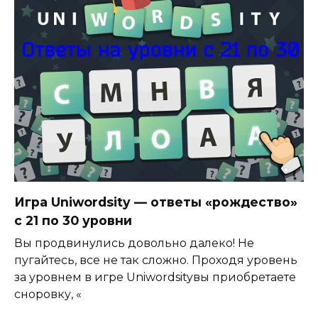
Игра Uniwordsity — ответы «рождество»
с 21 по 30 уровни
Вы продвинулись довольно далеко! Не
пугайтесь, все не так сложно. Проходя уровень
за уровнем в игре Uniwordsityвы приобретаете
сноровку, «