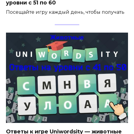
уровни с 51 по 60
Посещайте игру каждый день, чтобы получать
Ответы к игре Uniwordsity — животные