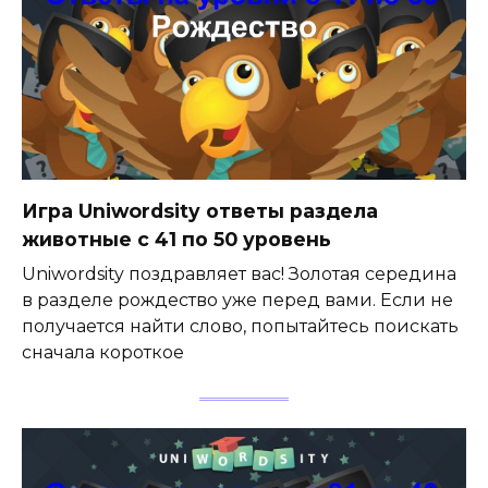
Игра Uniwordsity ответы раздела
животные с 41 по 50 уровень
Uniwordsity поздравляет вас! Золотая середина
в разделе рождество уже перед вами. Если не
получается найти слово, попытайтесь поискать
сначала короткое