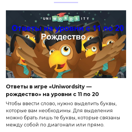
Ответы в игре «Uniwordsity —
рождество» на уровни с 11 по 20
Чтобы ввести слово, нужно выделить буквы,
которые вам необходимы. Для выделения
можно брать лишь те буквы, которые связаны
между собой по диагонали или прямо.