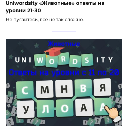
Uniwordsity «Животные» ответы на
уровни 21-30
Не пугайтесь, все не так сложно.