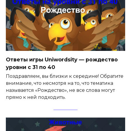
Ответы игры Uniwordsity — рождество
уровни с 31 по 40
Поздравляем, вы близки к середине! Обратите
внимание, что несмотря на то, что тематика
называется «Рождество», не все слова могут
прямо к ней подходить.