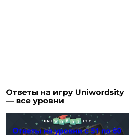
Ответы на игру Uniwordsity
— все уровни