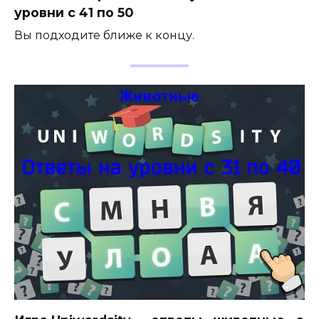
уровни с 41 по 50
Вы подходите ближе к концу.