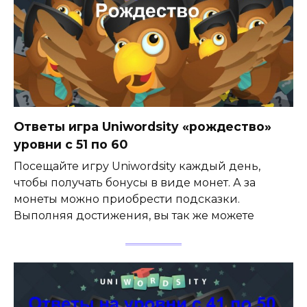
Ответы игра Uniwordsity «рождество»
уровни с 51 по 60
Посещайте игру Uniwordsity каждый день,
чтобы получать бонусы в виде монет. А за
монеты можно приобрести подсказки.
Выполняя достижения, вы так же можете