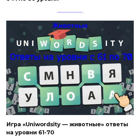
Игра «Uniwordsity — животные» ответы
на уровни 61-70