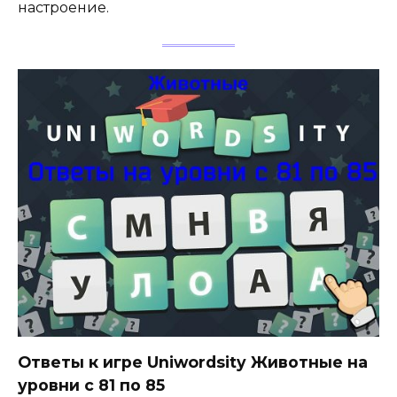
настроение.
Ответы к игре Uniwordsity Животные на
уровни с 81 по 85