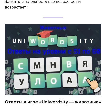
Заметили, сложность все возрастает и
возрастает?
Ответы к игре «Uniwordsity — животные»