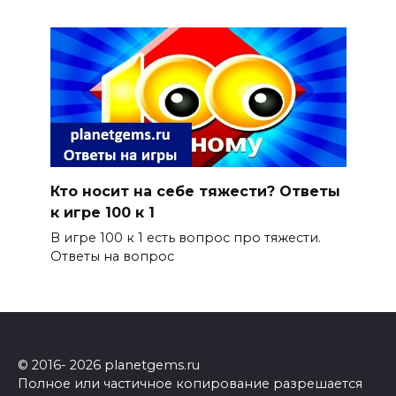
Кто носит на себе тяжести? Ответы
к игре 100 к 1
В игре 100 к 1 есть вопрос про тяжести.
Ответы на вопрос
© 2016- 2026 planetgems.ru
Полное или частичное копирование разрешается