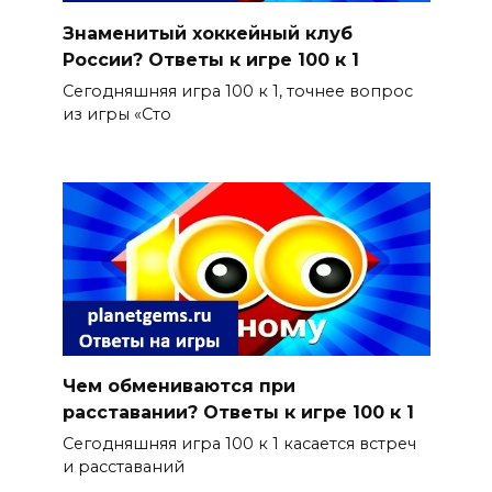
Знаменитый хоккейный клуб
России? Ответы к игре 100 к 1
Сегодняшняя игра 100 к 1, точнее вопрос
из игры «Сто
Чем обмениваются при
расставании? Ответы к игре 100 к 1
Сегодняшняя игра 100 к 1 касается встреч
и расставаний