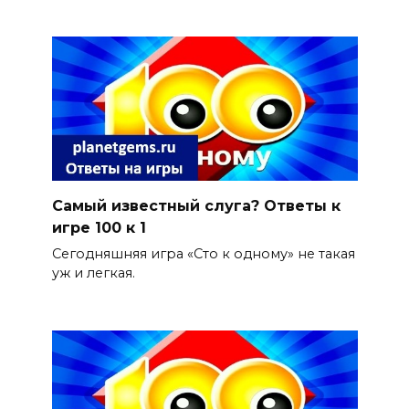
Самый известный слуга? Ответы к
игре 100 к 1
Сегодняшняя игра «Сто к одному» не такая
уж и легкая.