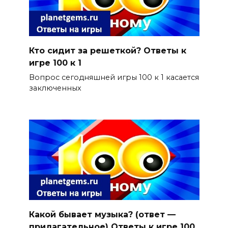
Кто сидит за решеткой? Ответы к
игре 100 к 1
Вопрос сегодняшней игры 100 к 1 касается
заключенных
Какой бывает музыка? (ответ —
прилагательное) Ответы к игре 100