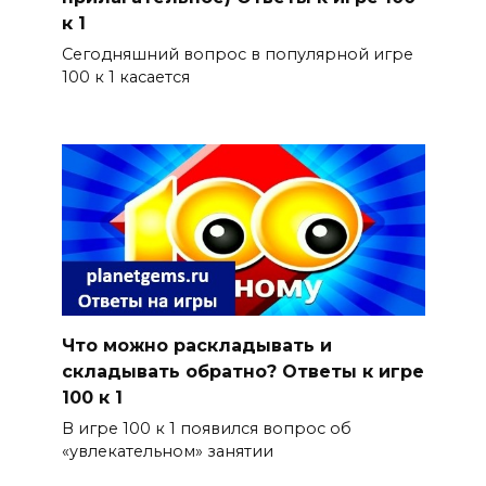
к 1
Сегодняшний вопрос в популярной игре
100 к 1 касается
Что можно раскладывать и
складывать обратно? Ответы к игре
100 к 1
В игре 100 к 1 появился вопрос об
«увлекательном» занятии