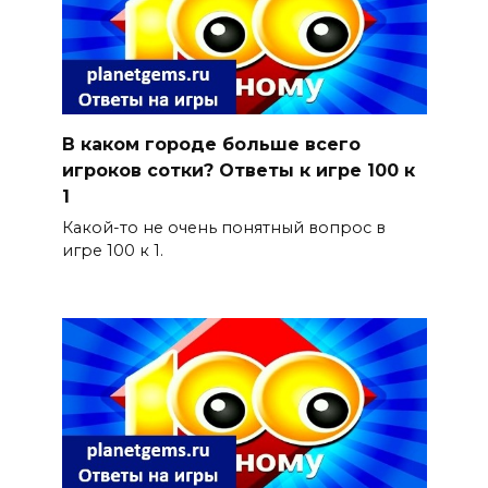
В каком городе больше всего
игроков сотки? Ответы к игре 100 к
1
Какой-то не очень понятный вопрос в
игре 100 к 1.