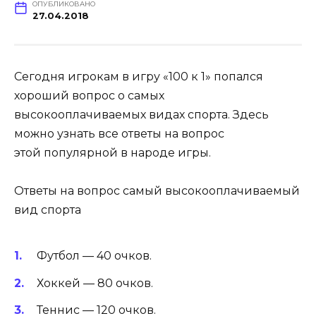
ОПУБЛИКОВАНО
27.04.2018
Сегодня игрокам в игру «100 к 1» попался
хороший вопрос о самых
высокооплачиваемых видах спорта. Здесь
можно узнать все ответы на вопрос
этой популярной в народе игры.
Ответы на вопрос самый высокооплачиваемый
вид спорта
Футбол — 40 очков.
Хоккей — 80 очков.
Теннис — 120 очков.