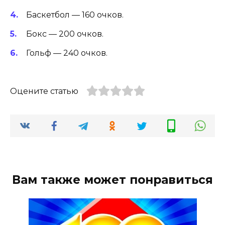
Баскетбол — 160 очков.
Бокс — 200 очков.
Гольф — 240 очков.
Оцените статью
Вам также может понравиться