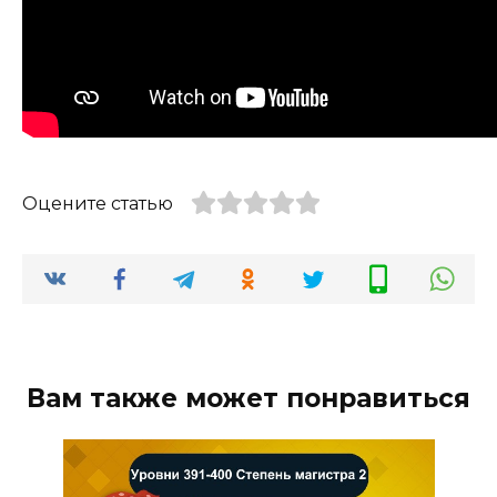
Оцените статью
Вам также может понравиться