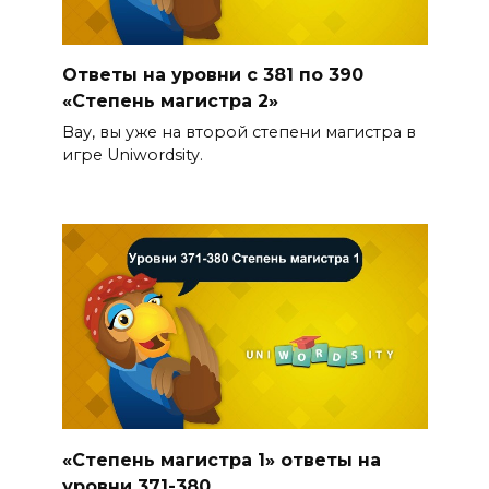
Ответы на уровни с 381 по 390
«Степень магистра 2»
Вау, вы уже на второй степени магистра в
игре Uniwordsity.
«Степень магистра 1» ответы на
уровни 371-380