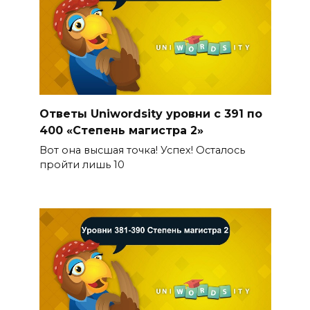
Ответы Uniwordsity уровни с 391 по
400 «Степень магистра 2»
Вот она высшая точка! Успех! Осталось
пройти лишь 10