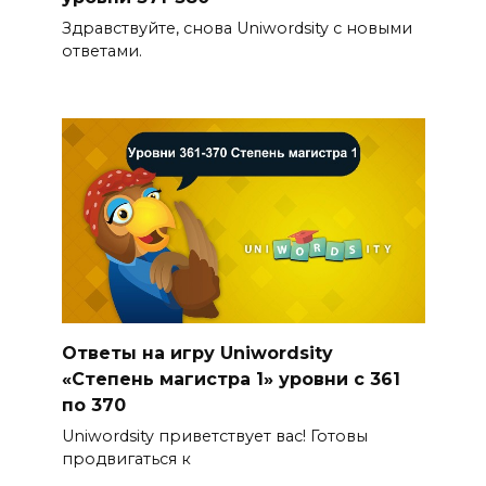
Здравствуйте, снова Uniwordsity с новыми
ответами.
Ответы на игру Uniwordsity
«Степень магистра 1» уровни с 361
по 370
Uniwordsity приветствует вас! Готовы
продвигаться к