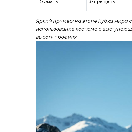
Карманы
Запрещены
Яркий пример: на этапе Кубка мира 
использование костюма с выступающ
высоту профиля.