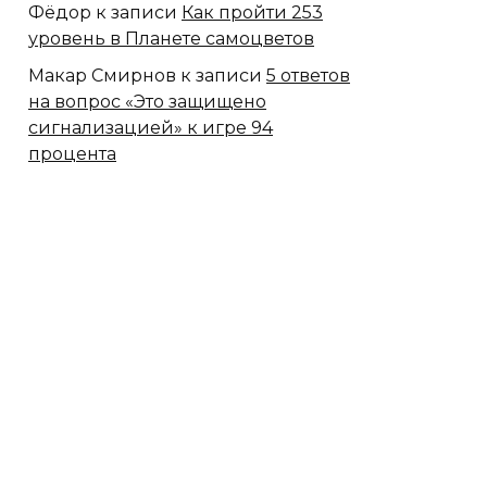
Фёдор
к записи
Как пройти 253
уровень в Планете самоцветов
Макар Смирнов
к записи
5 ответов
на вопрос «Это защищено
сигнализацией» к игре 94
процента