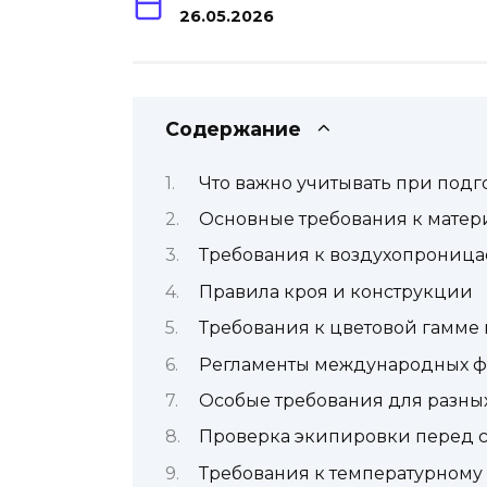
26.05.2026
Содержание
Что важно учитывать при под
Основные требования к матер
Требования к воздухопроница
Правила кроя и конструкции
Требования к цветовой гамме
Регламенты международных 
Особые требования для разн
Проверка экипировки перед с
Требования к температурному