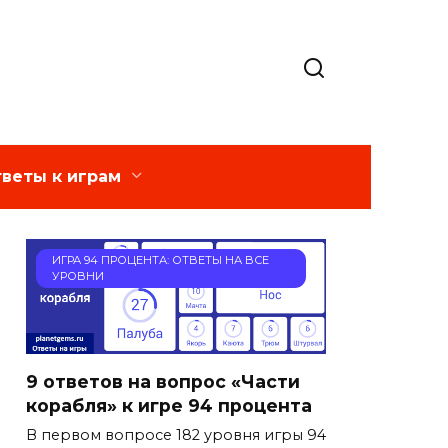
веты к играм
ИГРА 94 ПРОЦЕНТА: ОТВЕТЫ НА ВСЕ
УРОВНИ
9 ответов на вопрос «Части
корабля» к игре 94 процента
В первом вопросе 182 уровня игры 94