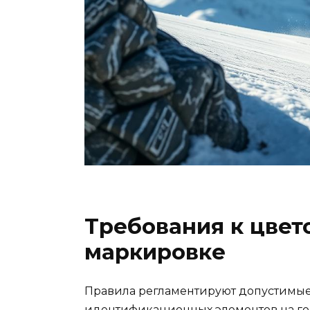
Требования к цвет
маркировке
Правила регламентируют допустимые
идентификационных элементов на го