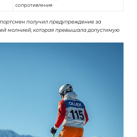
сопротивления
спортсмен получил предупреждение за
ей молнией, которая превышала допустимую