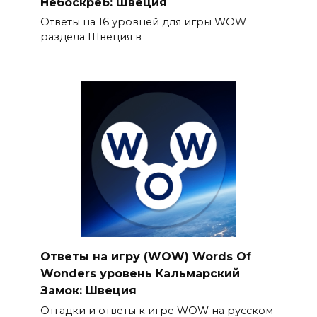
Небоскреб: Швеция
Ответы на 16 уровней для игры WOW
раздела Швеция в
Ответы на игру (WOW) Words Of
Wonders уровень Кальмарский
Замок: Швеция
Отгадки и ответы к игре WOW на русском