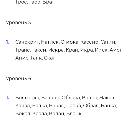
Трос, Таро, Брат
Уровень 5
Санскрит, Натиск, Стирка, Кассир, Сатин,
Транс, Такси, Искра, Кран, Икра, Риск, Аист,
Анис, Танк, Скат
Уровень 6
Болванка, Балкон, Облава, Волна, Накал,
Канал, Балка, Бокал, Лавка, Обвал, Банка,
Вокал, Коала, Волан, Бланк