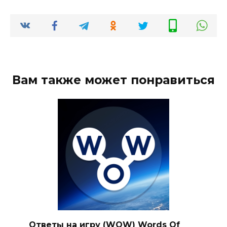
Вам также может понравиться
Ответы на игру (WOW) Words Of