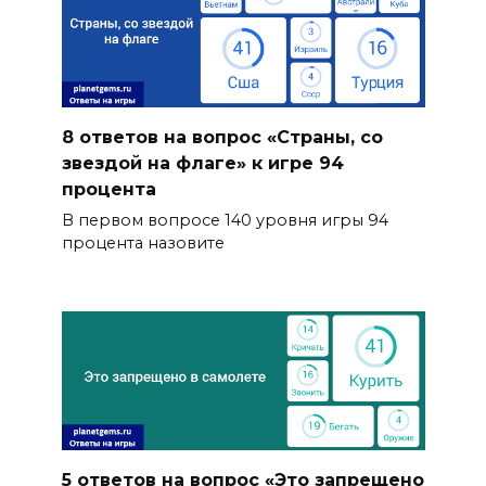
8 ответов на вопрос «Страны, со
звездой на флаге» к игре 94
процента
В первом вопросе 140 уровня игры 94
процента назовите
5 ответов на вопрос «Это запрещено