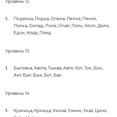
Уровень 12
Поделка, Лодка, Опека, Лепка, Пекло,
Полка, Оклад, Поле, Опал, Полк, Клоп, Дело,
Едок, Клад, Плед
Уровень 13
Бытовка, Квота, Тыква, Авто, Кот, Ток, Бок,
Акт, Быт, Бык, Бот, Бак
Уровень 14
Кузница, Куница, Кинза, Узник, Указ, Цинк,