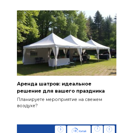
Аренда шатров: идеальное
решение для вашего праздника
Планируете мероприятие на свежем
воздухе?