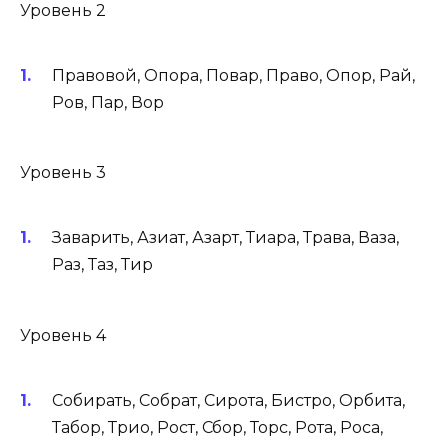
Уровень 2
Правовой, Опора, Повар, Право, Опор, Рай,
Ров, Пар, Вор
Уровень 3
Заварить, Азиат, Азарт, Тиара, Трава, Ваза,
Раз, Таз, Тир
Уровень 4
Собирать, Собрат, Сирота, Бистро, Орбита,
Табор, Трио, Рост, Сбор, Торс, Рота, Роса,