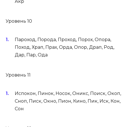
Акр
Уровень 10
Пароход, Порода, Проход, Порох, Опора,
Поход, Храп, Прах, Орда, Опор, Драп, Род,
Дар, Пар, Ода
Уровень 11
Испокон, Пинок, Носок, Оникс, Поиск, Окоп,
Сноп, Писк, Окно, Пион, Кино, Пик, Иск, Кон,
Сон