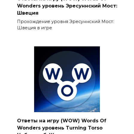
Wonders уровень Эресуннский Мост:
Швеция
Прохождение уровня Эресуннский Мост:
Швеция в игре
Ответы на игру (WOW) Words Of
Wonders уровень Turning Torso