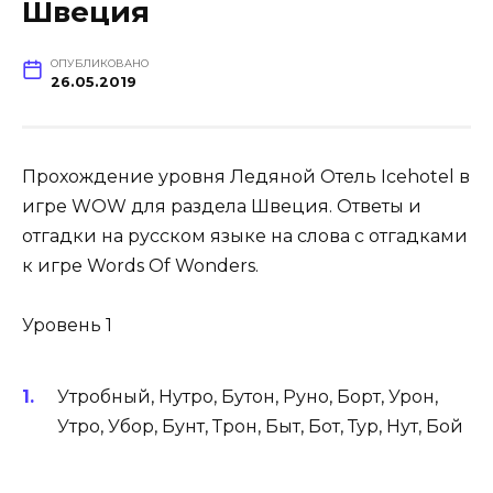
Швеция
ОПУБЛИКОВАНО
26.05.2019
Прохождение уровня Ледяной Отель Icehotel в
игре WOW для раздела Швеция. Ответы и
отгадки на русском языке на слова с отгадками
к игре Words Of Wonders.
Уровень 1
Утробный, Нутро, Бутон, Руно, Борт, Урон,
Утро, Убор, Бунт, Трон, Быт, Бот, Тур, Нут, Бой