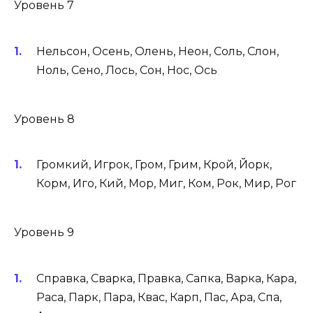
Уровень 7
Нельсон, Осень, Олень, Неон, Соль, Слон,
Ноль, Сено, Лось, Сон, Нос, Ось
Уровень 8
Громкий, Игрок, Гром, Грим, Крой, Йорк,
Корм, Иго, Кий, Мор, Миг, Ком, Рок, Мир, Рог
Уровень 9
Справка, Сварка, Правка, Сапка, Варка, Кара,
Раса, Парк, Пара, Квас, Карп, Пас, Ара, Спа,