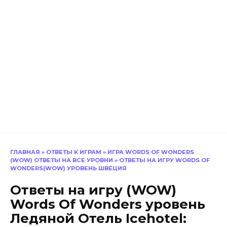
ГЛАВНАЯ
»
ОТВЕТЫ К ИГРАМ
»
ИГРА WORDS OF WONDERS
(WOW) ОТВЕТЫ НА ВСЕ УРОВНИ
»
ОТВЕТЫ НА ИГРУ WORDS OF
WONDERS(WOW) УРОВЕНЬ ШВЕЦИЯ
Ответы на игру (WOW)
Words Of Wonders уровень
Ледяной Oтель Icehotel: