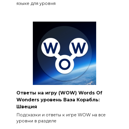
языке для уровня
Ответы на игру (WOW) Words Of
Wonders уровень Ваза Корабль:
Швеция
Подсказки и ответы к игре WOW на все
уровни в разделе