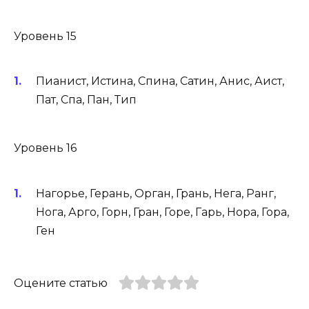
Уровень 15
Пианист, Истина, Спина, Сатин, Анис, Аист,
Пат, Спа, Пан, Тип
Уровень 16
Нагорье, Герань, Орган, Грань, Нега, Ранг,
Нога, Арго, Горн, Гран, Горе, Гарь, Нора, Гора,
Ген
Оцените статью