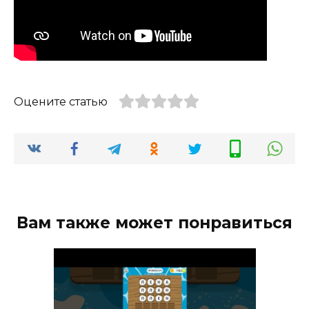
Оцените статью
Вам также может понравиться