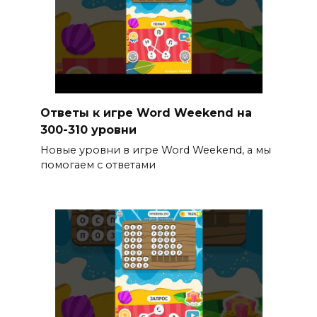
Ответы к игре Word Weekend на
300-310 уровни
Новые уровни в игре Word Weekend, а мы
помогаем с ответами