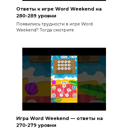
Ответы к игре Word Weekend на
280-289 уровни
Появились трудности в игре Word
Weekend? Тогда смотрите
Игра Word Weekend — ответы на
270-279 уровни