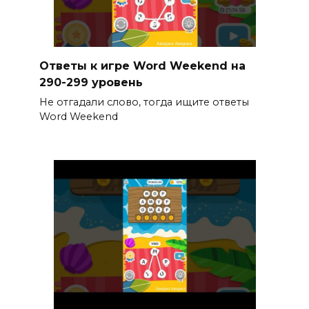
Ответы к игре Word Weekend на
290-299 уровень
Не отгадали слово, тогда ищите ответы
Word Weekend