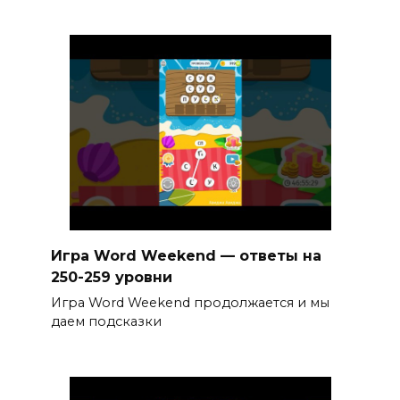
Игра Word Weekend — ответы на
250-259 уровни
Игра Word Weekend продолжается и мы
даем подсказки