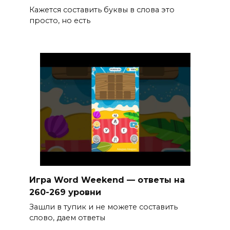
Кажется составить буквы в слова это
просто, но есть
Игра Word Weekend — ответы на
260-269 уровни
Зашли в тупик и не можете составить
слово, даем ответы