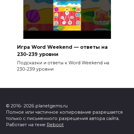
Игра Word Weekend — ответы на
230-239 уровни
Подсказки и ответы к Word Weekend на
230-239 уровни
© 2016- 2026 planetgems.ru
Полное или частичное копирование разрешается
только с письменного разрешения автора сайта.
Работает на теме
Reboot