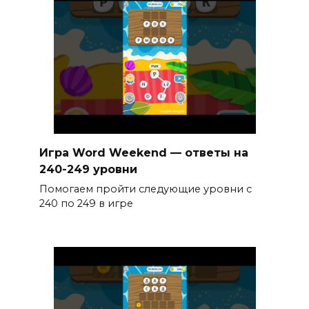
Игра Word Weekend — ответы на
240-249 уровни
Помогаем пройти следующие уровни с
240 по 249 в игре