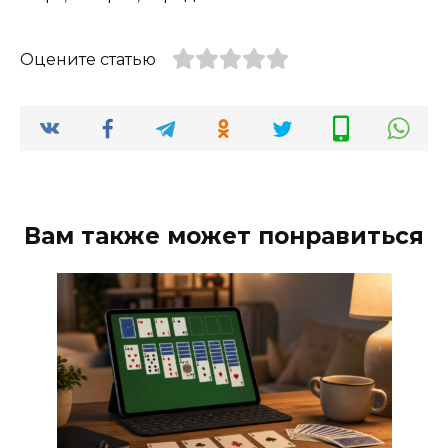
Оцените статью
Вам также может понравиться