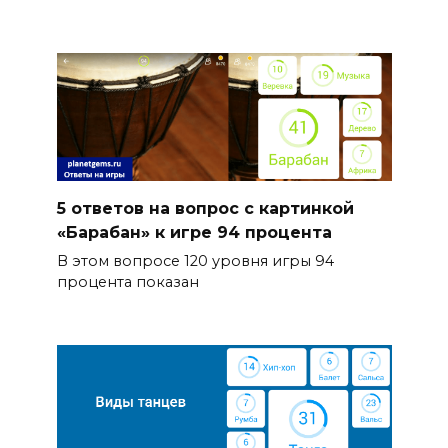
5 ответов на вопрос с картинкой
«Барабан» к игре 94 процента
В этом вопросе 120 уровня игры 94
процента показан