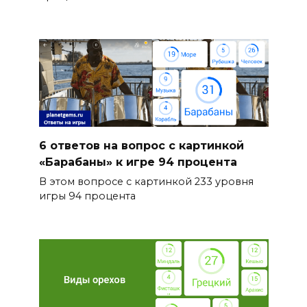
6 ответов на вопрос с картинкой
«Барабаны» к игре 94 процента
В этом вопросе с картинкой 233 уровня
игры 94 процента