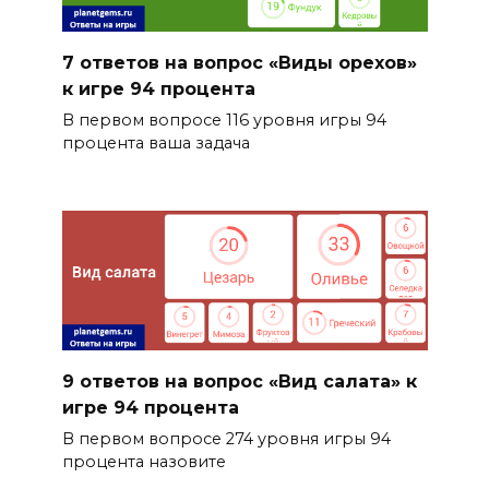
7 ответов на вопрос «Виды орехов»
к игре 94 процента
В первом вопросе 116 уровня игры 94
процента ваша задача
9 ответов на вопрос «Вид салата» к
игре 94 процента
В первом вопросе 274 уровня игры 94
процента назовите