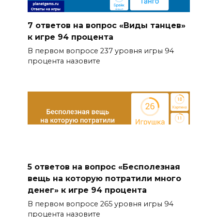
7 ответов на вопрос «Виды танцев»
к игре 94 процента
В первом вопросе 237 уровня игры 94
процента назовите
5 ответов на вопрос «Бесполезная
вещь на которую потратили много
денег» к игре 94 процента
В первом вопросе 265 уровня игры 94
процента назовите