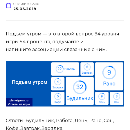
ОПУБЛИКОВАНО
25.03.2018
Подъем утром — это второй вопрос 94 уровня
игры 94 процента, подумайте и
напишите ассоциации связанные с ним.
Ответы: Будильник, Работа, Лень, Рано, Сон,
Кофе, Завтрак, Зарядка.