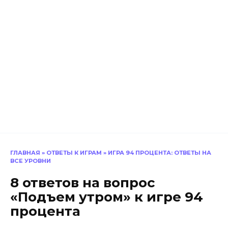
ГЛАВНАЯ
»
ОТВЕТЫ К ИГРАМ
»
ИГРА 94 ПРОЦЕНТА: ОТВЕТЫ НА
ВСЕ УРОВНИ
8 ответов на вопрос
«Подъем утром» к игре 94
процента