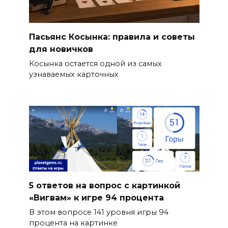
Пасьянс Косынка: правила и советы
для новичков
Косынка остается одной из самых
узнаваемых карточных
5 ответов на вопрос с картинкой
«Вигвам» к игре 94 процента
В этом вопросе 141 уровня игры 94
процента на картинке