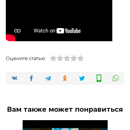
Оцените статью
Вам также может понравиться