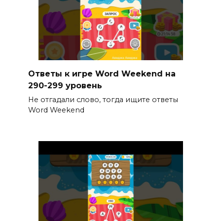
Ответы к игре Word Weekend на
290-299 уровень
Не отгадали слово, тогда ищите ответы
Word Weekend