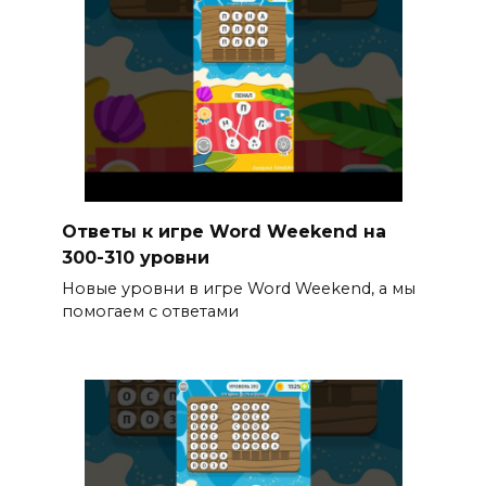
Ответы к игре Word Weekend на
300-310 уровни
Новые уровни в игре Word Weekend, а мы
помогаем с ответами