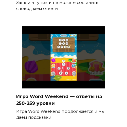
Зашли в тупик и не можете составить
слово, даем ответы
Игра Word Weekend — ответы на
250-259 уровни
Игра Word Weekend продолжается и мы
даем подсказки