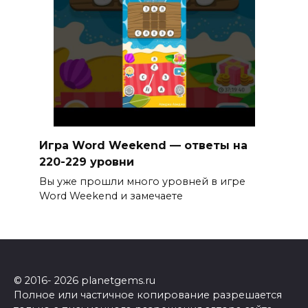
Игра Word Weekend — ответы на
220-229 уровни
Вы уже прошли много уровней в игре
Word Weekend и замечаете
© 2016- 2026 planetgems.ru
Полное или частичное копирование разрешается