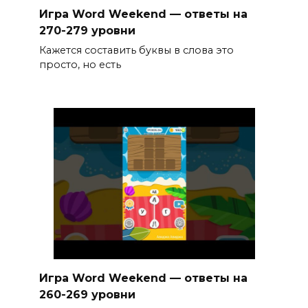
Игра Word Weekend — ответы на
270-279 уровни
Кажется составить буквы в слова это
просто, но есть
Игра Word Weekend — ответы на
260-269 уровни