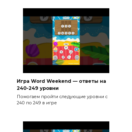
Игра Word Weekend — ответы на
240-249 уровни
Помогаем пройти следующие уровни с
240 по 249 в игре