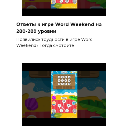
Ответы к игре Word Weekend на
280-289 уровни
Появились трудности в игре Word
Weekend? Тогда смотрите