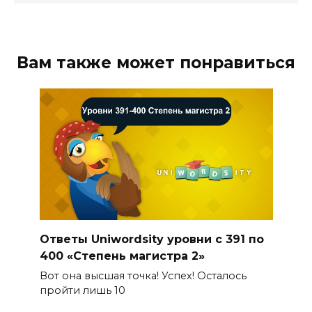
Вам также может понравиться
Ответы Uniwordsity уровни с 391 по
400 «Степень магистра 2»
Вот она высшая точка! Успех! Осталось
пройти лишь 10