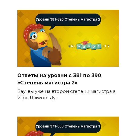
Ответы на уровни с 381 по 390
«Степень магистра 2»
Вау, вы уже на второй степени магистра в
игре Uniwordsity.