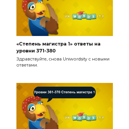
«Степень магистра 1» ответы на
уровни 371-380
Здравствуйте, снова Uniwordsity с новыми
ответами.