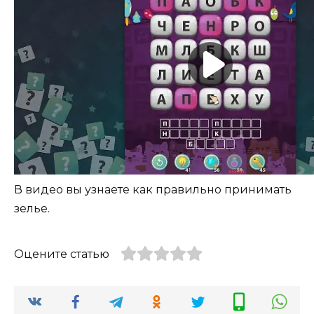
В видео вы узнаете как правильно принимать
зелье.
Оцените статью