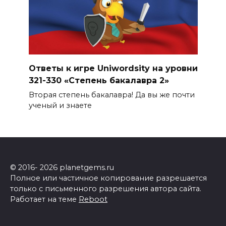
Ответы к игре Uniwordsity на уровни
321-330 «Степень бакалавра 2»
Вторая степень бакалавра! Да вы же почти
ученый и знаете
© 2016- 2026 planetgems.ru
Полное или частичное копирование разрешается
только с письменного разрешения автора сайта.
Работает на теме
Reboot