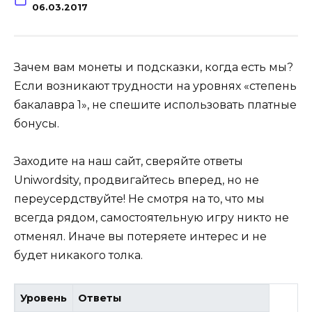
06.03.2017
Зачем вам монеты и подсказки, когда есть мы?
Если возникают трудности на уровнях «степень
бакалавра 1», не спешите использовать платные
бонусы.
Заходите на наш сайт, сверяйте ответы
Uniwordsity, продвигайтесь вперед, но не
переусердствуйте! Не смотря на то, что мы
всегда рядом, самостоятельную игру никто не
отменял. Иначе вы потеряете интерес и не
будет никакого толка.
Уровень
Ответы