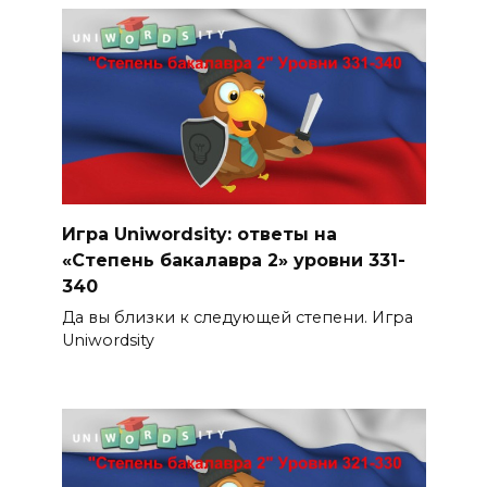
Игра Uniwordsity: ответы на
«Степень бакалавра 2» уровни 331-
340
Да вы близки к следующей степени. Игра
Uniwordsity