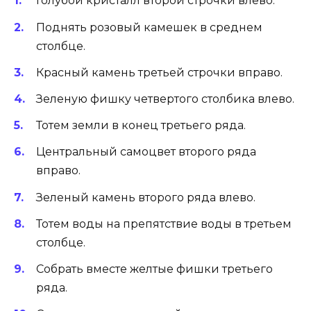
Голубой кристалл второй строчки влево.
Поднять розовый камешек в среднем
столбце.
Красный камень третьей строчки вправо.
Зеленую фишку четвертого столбика влево.
Тотем земли в конец третьего ряда.
Центральный самоцвет второго ряда
вправо.
Зеленый камень второго ряда влево.
Тотем воды на препятствие воды в третьем
столбце.
Собрать вместе желтые фишки третьего
ряда.