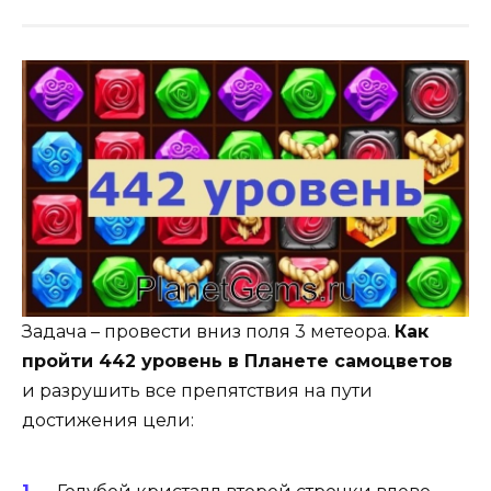
Задача – провести вниз поля 3 метеора.
Как
пройти 442 уровень в Планете самоцветов
и разрушить все препятствия на пути
достижения цели: