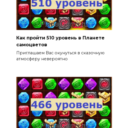
Как пройти 510 уровень в Планете
самоцветов
Приглашаем Вас окунуться в сказочную
атмосферу невероятно