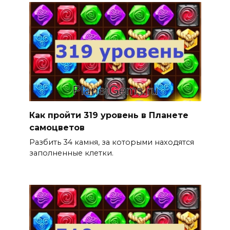
Как пройти 319 уровень в Планете
самоцветов
Разбить 34 камня, за которыми находятся
заполненные клетки.