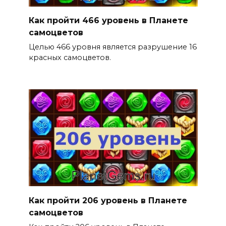
Как пройти 466 уровень в Планете
самоцветов
Целью 466 уровня является разрушение 16
красных самоцветов.
Как пройти 206 уровень в Планете
самоцветов