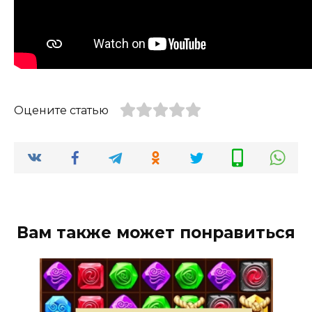
Оцените статью
Вам также может понравиться