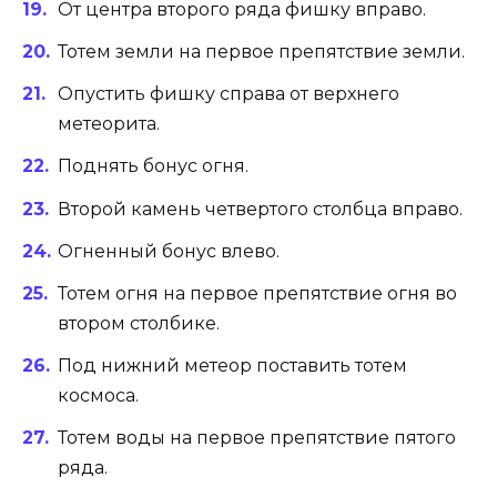
От центра второго ряда фишку вправо.
Тотем земли на первое препятствие земли.
Опустить фишку справа от верхнего
метеорита.
Поднять бонус огня.
Второй камень четвертого столбца вправо.
Огненный бонус влево.
Тотем огня на первое препятствие огня во
втором столбике.
Под нижний метеор поставить тотем
космоса.
Тотем воды на первое препятствие пятого
ряда.