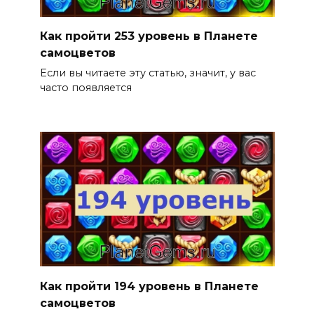
Как пройти 253 уровень в Планете
самоцветов
Если вы читаете эту статью, значит, у вас
часто появляется
Как пройти 194 уровень в Планете
самоцветов