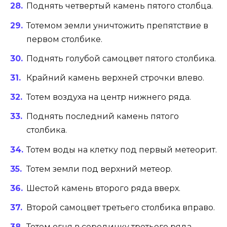
Поднять четвертый камень пятого столбца.
Тотемом земли уничтожить препятствие в
первом столбике.
Поднять голубой самоцвет пятого столбика.
Крайний камень верхней строчки влево.
Тотем воздуха на центр нижнего ряда.
Поднять последний камень пятого
столбика.
Тотем воды на клетку под первый метеорит.
Тотем земли под верхний метеор.
Шестой камень второго ряда вверх.
Второй самоцвет третьего столбика вправо.
Тотем огня в серединку третьего ряда.