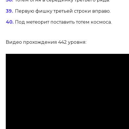
Первую фишку третьей строки вправо.
Под метеорит поставить тотем космоса.
Видео прохождения 442 уровня: