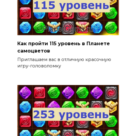
Как пройти 115 уровень в Планете
самоцветов
Приглашаем вас в отличную красочную
игру-головоломку