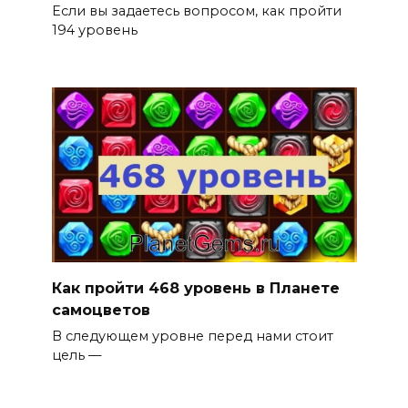
Если вы задаетесь вопросом, как пройти
194 уровень
Как пройти 468 уровень в Планете
самоцветов
В следующем уровне перед нами стоит
цель —