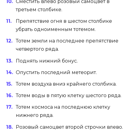
Сместить влево розовый самоцвет в
третьем столбике.
Препятствие огня в шестом столбике
убрать одноименным тотемом.
Тотем земли на последнее препятствие
четвертого ряда.
Поднять нижний бонус.
Опустить последний метеорит.
Тотем воздуха вниз крайнего столбика.
Тотем воды в пятую клетку шестого ряда.
Тотем космоса на последнюю клетку
нижнего ряда.
Розовый самоцвет второй строчки влево.