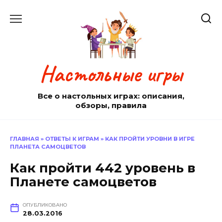
Перейти
к
содержанию
Настольные игры
Все о настольных играх: описания,
обзоры, правила
ГЛАВНАЯ
»
ОТВЕТЫ К ИГРАМ
»
КАК ПРОЙТИ УРОВНИ В ИГРЕ
ПЛАНЕТА САМОЦВЕТОВ
Как пройти 442 уровень в
Планете самоцветов
ОПУБЛИКОВАНО
28.03.2016