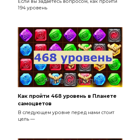
Если вы задаетесь вопросом, как пройти
194 уровень
Как пройти 468 уровень в Планете
самоцветов
В следующем уровне перед нами стоит
цель —