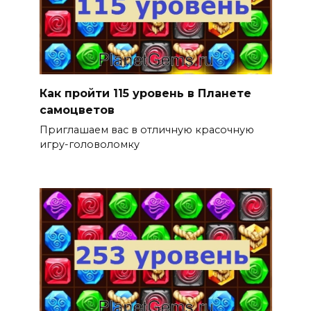
Как пройти 115 уровень в Планете
самоцветов
Приглашаем вас в отличную красочную
игру-головоломку