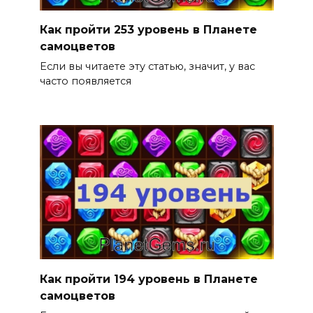
Как пройти 253 уровень в Планете
самоцветов
Если вы читаете эту статью, значит, у вас
часто появляется
Как пройти 194 уровень в Планете
самоцветов