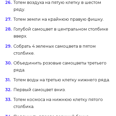
Тотем воздуха на пятую клетку в шестом
ряду.
Тотем земли на крайнюю правую фишку.
Голубой самоцвет в центральном столбике
вверх.
Собрать 4 зеленых самоцвета в пятом
столбике.
Объединить розовые самоцветы третьего
ряда.
Тотем воды на третью клетку нижнего ряда.
Первый самоцвет вниз.
Тотем космоса на нижнюю клетку пятого
столбика.