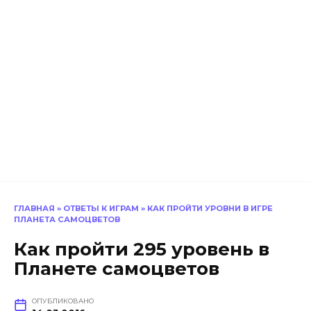
ГЛАВНАЯ
»
ОТВЕТЫ К ИГРАМ
»
КАК ПРОЙТИ УРОВНИ В ИГРЕ
ПЛАНЕТА САМОЦВЕТОВ
Как пройти 295 уровень в
Планете самоцветов
ОПУБЛИКОВАНО