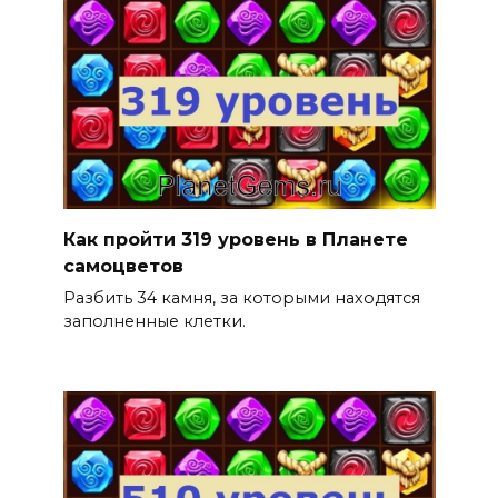
Как пройти 319 уровень в Планете
самоцветов
Разбить 34 камня, за которыми находятся
заполненные клетки.