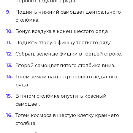
первого ледяного ряда.
Поднять нижний самоцвет центрального
столбика.
Бонус воздуха в конец шестого ряда.
Поднять вторую фишку третьего ряда.
Собрать зеленые фишки в третьей строке.
Второй самоцвет пятого столбика вниз.
Тотем земли на центр первого ледяного
ряда.
В пятом столбике опустить красный
самоцвет.
Тотем космоса в шестую клетку крайнего
столбца.