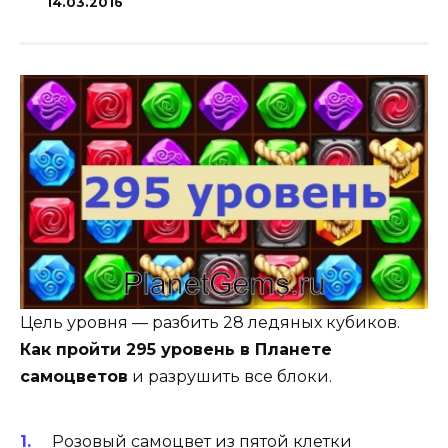
14.03.2016
Цель уровня — разбить 28 ледяных кубиков.
Как пройти 295 уровень в Планете
самоцветов
и разрушить все блоки.
Розовый самоцвет из пятой клетки