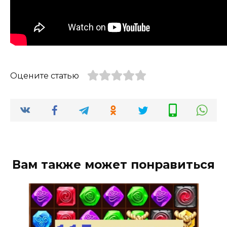
Оцените статью
Вам также может понравиться