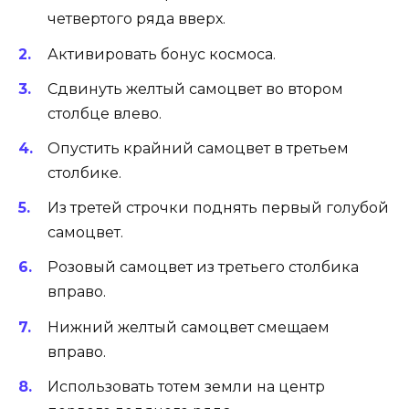
четвертого ряда вверх.
Активировать бонус космоса.
Сдвинуть желтый самоцвет во втором
столбце влево.
Опустить крайний самоцвет в третьем
столбике.
Из третей строчки поднять первый голубой
самоцвет.
Розовый самоцвет из третьего столбика
вправо.
Нижний желтый самоцвет смещаем
вправо.
Использовать тотем земли на центр