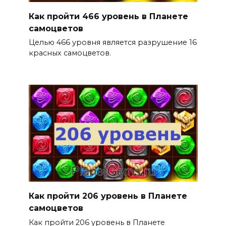
Как пройти 466 уровень в Планете
самоцветов
Целью 466 уровня является разрушение 16
красных самоцветов.
Как пройти 206 уровень в Планете
самоцветов
Как пройти 206 уровень в Планете