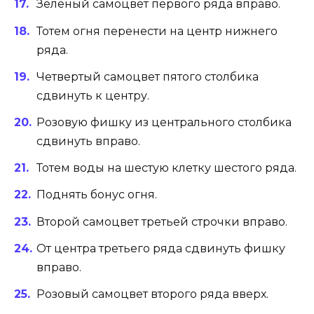
Зеленый самоцвет первого ряда вправо.
Тотем огня перенести на центр нижнего
ряда.
Четвертый самоцвет пятого столбика
сдвинуть к центру.
Розовую фишку из центрального столбика
сдвинуть вправо.
Тотем воды на шестую клетку шестого ряда.
Поднять бонус огня.
Второй самоцвет третьей строчки вправо.
От центра третьего ряда сдвинуть фишку
вправо.
Розовый самоцвет второго ряда вверх.