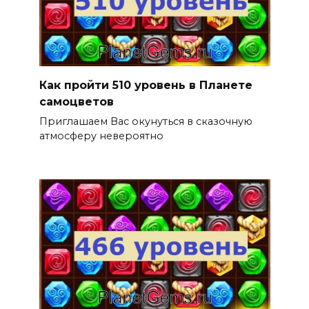
Как пройти 510 уровень в Планете
самоцветов
Приглашаем Вас окунуться в сказочную
атмосферу невероятно