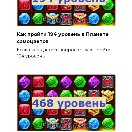
Как пройти 194 уровень в Планете
самоцветов
Если вы задаетесь вопросом, как пройти
194 уровень