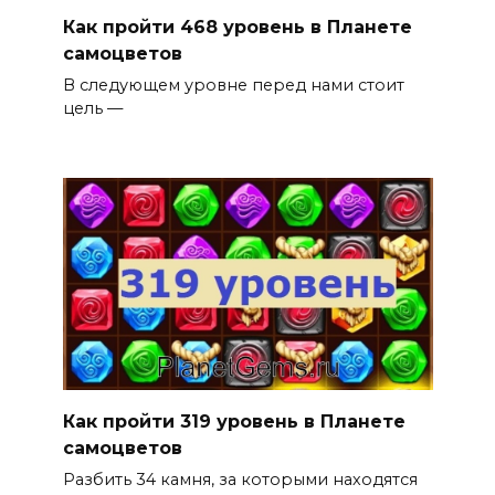
Как пройти 468 уровень в Планете
самоцветов
В следующем уровне перед нами стоит
цель —
Как пройти 319 уровень в Планете
самоцветов
Разбить 34 камня, за которыми находятся