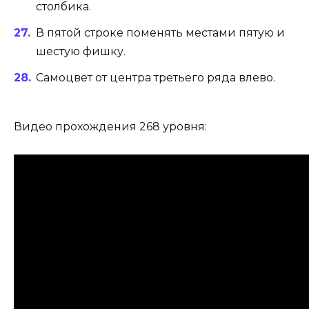
столбика.
В пятой строке поменять местами пятую и
шестую фишку.
Самоцвет от центра третьего ряда влево.
Видео прохождения 268 уровня: