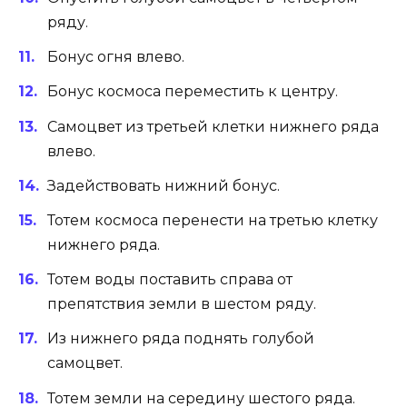
ряду.
Бонус огня влево.
Бонус космоса переместить к центру.
Самоцвет из третьей клетки нижнего ряда
влево.
Задействовать нижний бонус.
Тотем космоса перенести на третью клетку
нижнего ряда.
Тотем воды поставить справа от
препятствия земли в шестом ряду.
Из нижнего ряда поднять голубой
самоцвет.
Тотем земли на середину шестого ряда.