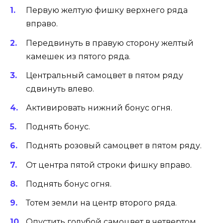
Первую желтую фишку верхнего ряда
вправо.
Передвинуть в правую сторону желтый
камешек из пятого ряда.
Центральный самоцвет в пятом ряду
сдвинуть влево.
Активировать нижний бонус огня.
Поднять бонус.
Поднять розовый самоцвет в пятом ряду.
От центра пятой строки фишку вправо.
Поднять бонус огня.
Тотем земли на центр второго ряда.
Опустить голубой самоцвет в четвертом