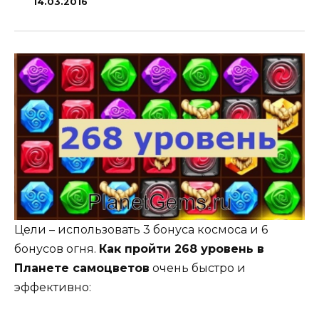
14.03.2016
Цели – использовать 3 бонуса космоса и 6
бонусов огня.
Как пройти 268 уровень в
Планете самоцветов
очень быстро и
эффективно: