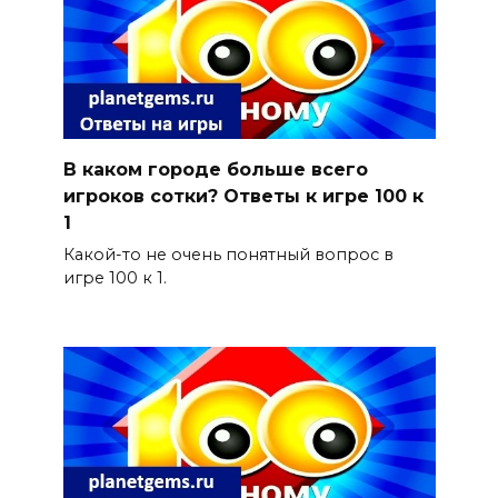
В каком городе больше всего
игроков сотки? Ответы к игре 100 к
1
Какой-то не очень понятный вопрос в
игре 100 к 1.