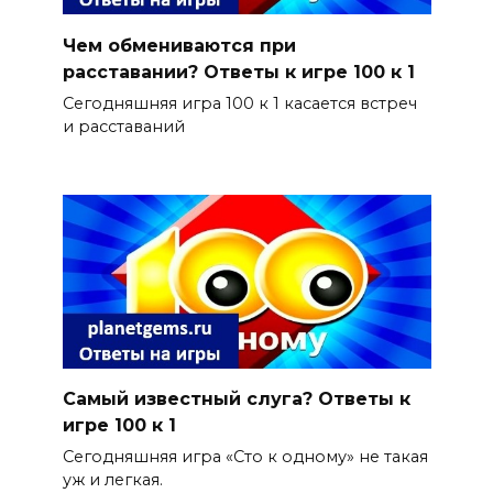
Чем обмениваются при
расставании? Ответы к игре 100 к 1
Сегодняшняя игра 100 к 1 касается встреч
и расставаний
Самый известный слуга? Ответы к
игре 100 к 1
Сегодняшняя игра «Сто к одному» не такая
уж и легкая.