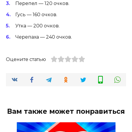
Перепел — 120 очков.
Гусь — 160 очков.
Утка — 200 очков.
Черепаха — 240 очков.
Оцените статью
Вам также может понравиться