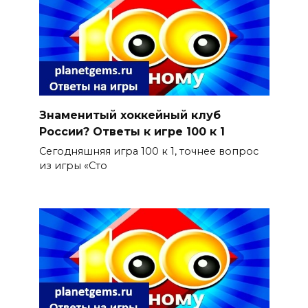
Знаменитый хоккейный клуб
России? Ответы к игре 100 к 1
Сегодняшняя игра 100 к 1, точнее вопрос
из игры «Сто