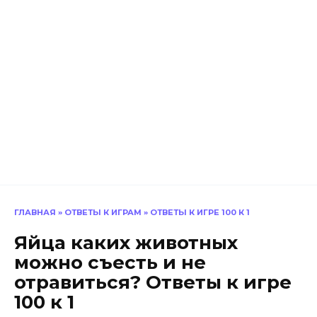
ГЛАВНАЯ
»
ОТВЕТЫ К ИГРАМ
»
ОТВЕТЫ К ИГРЕ 100 К 1
Яйца каких животных
можно съесть и не
отравиться? Ответы к игре
100 к 1