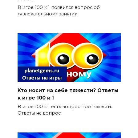
В игре 100 к 1 появился вопрос об
«увлекательном» занятии
Кто носит на себе тяжести? Ответы
к игре 100 к 1
В игре 100 к 1 есть вопрос про тяжести.
Ответы на вопрос