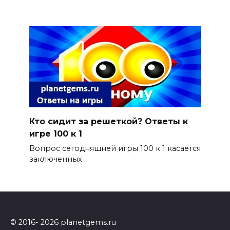
Кто сидит за решеткой? Ответы к
игре 100 к 1
Вопрос сегодняшней игры 100 к 1 касается
заключенных
© 2016- 2026 planetgems.ru