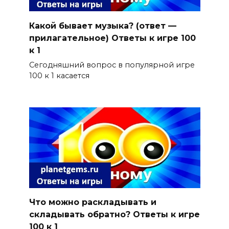
Какой бывает музыка? (ответ —
прилагательное) Ответы к игре 100
к 1
Сегодняшний вопрос в популярной игре
100 к 1 касается
Что можно раскладывать и
складывать обратно? Ответы к игре
100 к 1