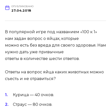
ОПУБЛИКОВАНО
27.04.2018
В популярной игре под названием «100 к 1»
нам задан вопрос о яйцах, которые
можно есть без вреда для своего здоровья. Нам
нужно дать уже привычные
ответы в количестве шести ответов.
Ответы на вопрос яйца каких животных можно
съесть и не отравиться?
Курица — 40 очков.
Страус — 80 очков.