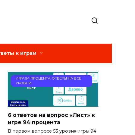
веты к играм
ИГРА 94 ПРОЦЕНТА: ОТВЕТЫ НА ВСЕ
УРОВНИ
6 ответов на вопрос «Лист» к
игре 94 процента
В первом вопросе 53 уровня игры 94