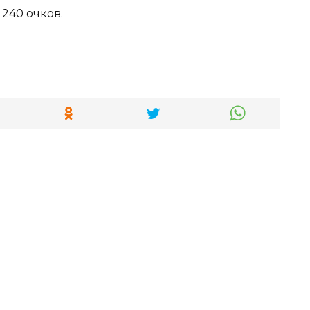
240 очков.