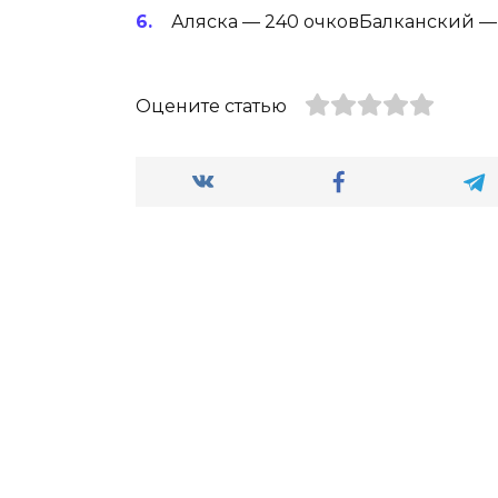
Аляска — 240 очковБалканский — 
Оцените статью