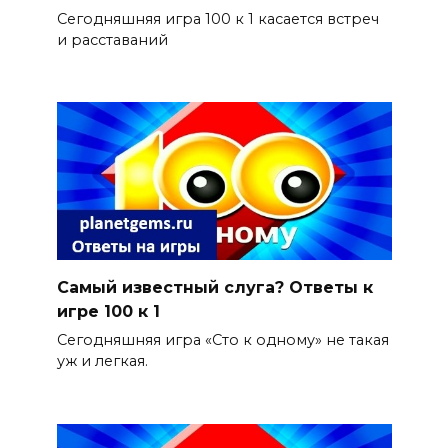
Сегодняшняя игра 100 к 1 касается встреч
и расставаний
Самый известный слуга? Ответы к
игре 100 к 1
Сегодняшняя игра «Сто к одному» не такая
уж и легкая.