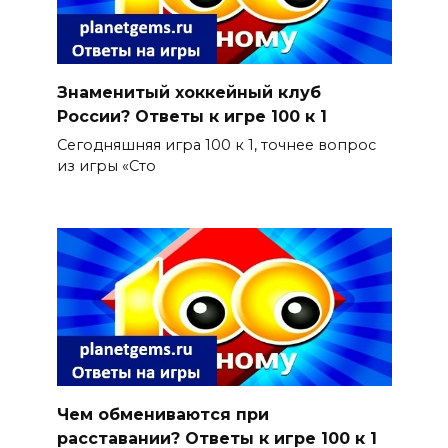
Знаменитый хоккейный клуб
России? Ответы к игре 100 к 1
Сегодняшняя игра 100 к 1, точнее вопрос
из игры «Сто
Чем обмениваются при
расставании? Ответы к игре 100 к 1