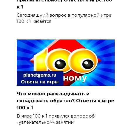
к 1
Сегодняшний вопрос в популярной игре
100 к 1 касается
Что можно раскладывать и
складывать обратно? Ответы к игре
100 к 1
В игре 100 к 1 появился вопрос об
«увлекательном» занятии