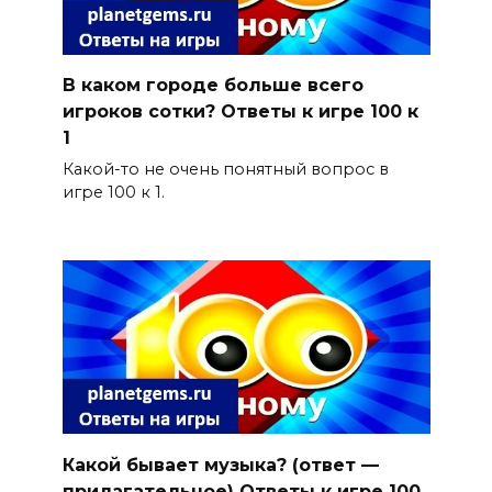
В каком городе больше всего
игроков сотки? Ответы к игре 100 к
1
Какой-то не очень понятный вопрос в
игре 100 к 1.
Какой бывает музыка? (ответ —
прилагательное) Ответы к игре 100