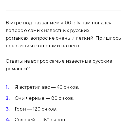
В игре под названием «100 к 1» нам попался
вопрос о самых известных русских
романсах, вопрос не очень и легкий. Пришлось
повозиться с ответами на него.
Ответы на вопрос самые известные русские
романсы?
Я встретил вас — 40 очков.
Очи черные — 80 очков.
Гори — 120 очков.
Соловей — 160 очков.