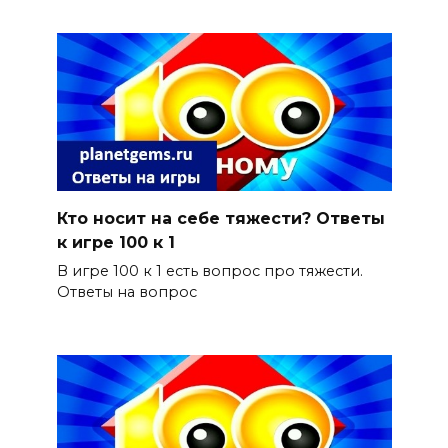
Кто носит на себе тяжести? Ответы
к игре 100 к 1
В игре 100 к 1 есть вопрос про тяжести.
Ответы на вопрос