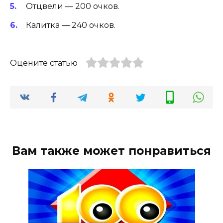
Отцвели — 200 очков.
Калитка — 240 очков.
Оцените статью
Вам также может понравиться