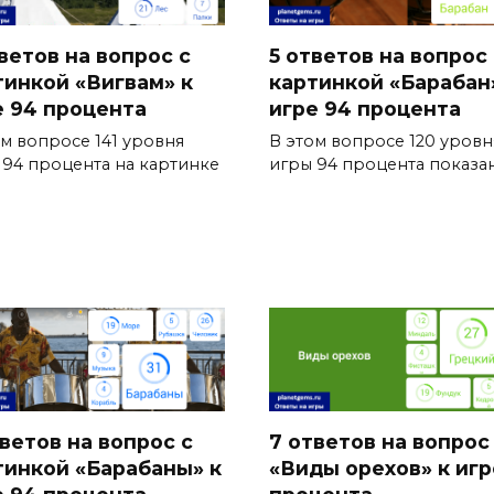
ветов на вопрос с
5 ответов на вопрос 
тинкой «Вигвам» к
картинкой «Барабан
е 94 процента
игре 94 процента
ом вопросе 141 уровня
В этом вопросе 120 уровн
 94 процента на картинке
игры 94 процента показа
тветов на вопрос с
7 ответов на вопрос
тинкой «Барабаны» к
«Виды орехов» к игр