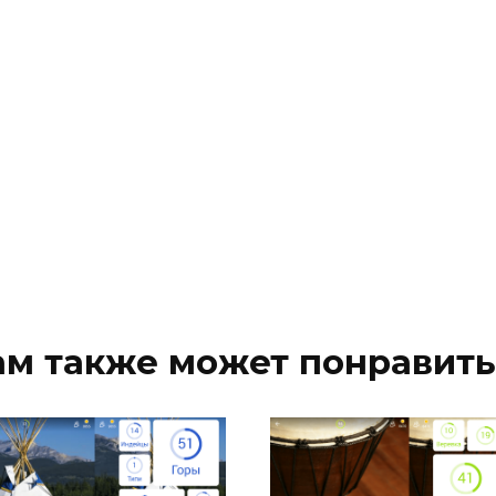
ам также может понравить