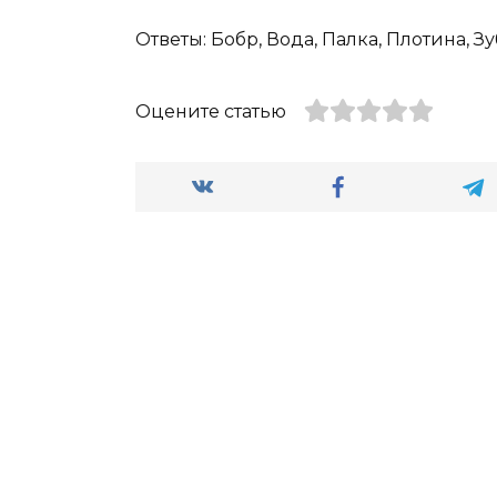
Ответы: Бобр, Вода, Палка, Плотина, Зу
Оцените статью