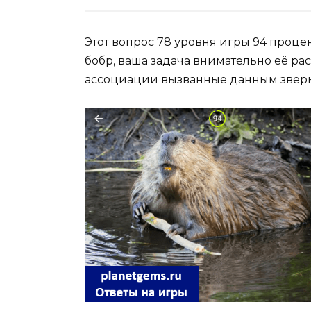
Этот вопрос 78 уровня игры 94 проце
бобр, ваша задача внимательно её ра
ассоциации вызванные данным звер