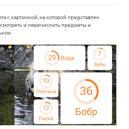
нта с картинкой, на которой представлен
ссмотреть и перечислить предметы и
ьком.