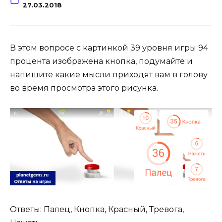
27.03.2018
В этом вопросе с картинкой 39 уровня игры 94
процента изображена кнопка, подумайте и
напишите какие мысли приходят вам в голову
во время просмотра этого рисунка.
Ответы: Палец, Кнопка, Красный, Тревога,