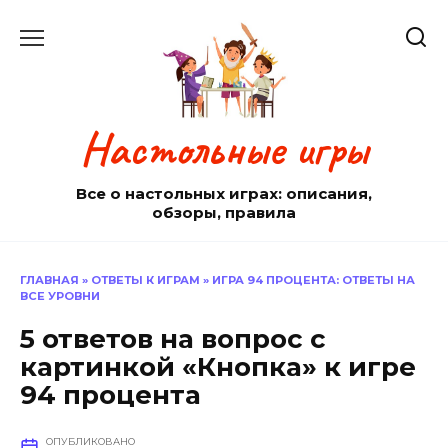
Перейти
к
содержанию
Настольные игры
Все о настольных играх: описания,
обзоры, правила
ГЛАВНАЯ
»
ОТВЕТЫ К ИГРАМ
»
ИГРА 94 ПРОЦЕНТА: ОТВЕТЫ НА
ВСЕ УРОВНИ
5 ответов на вопрос с
картинкой «Кнопка» к игре
94 процента
ОПУБЛИКОВАНО