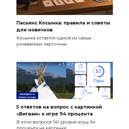
Пасьянс Косынка: правила и советы
для новичков
Косынка остается одной из самых
узнаваемых карточных
5 ответов на вопрос с картинкой
«Вигвам» к игре 94 процента
В этом вопросе 141 уровня игры 94
процента на картинке