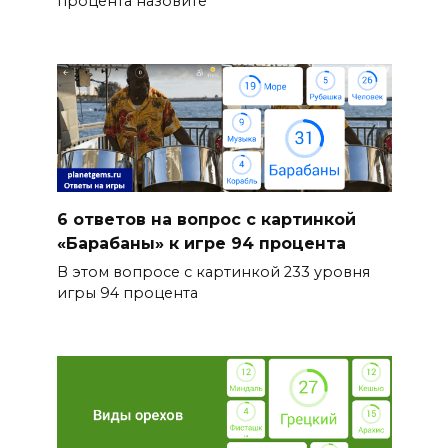
процента назовите
6 ответов на вопрос с картинкой
«Барабаны» к игре 94 процента
В этом вопросе с картинкой 233 уровня
игры 94 процента