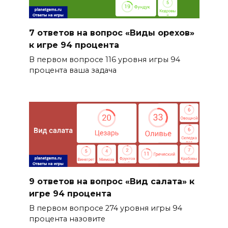
7 ответов на вопрос «Виды орехов»
к игре 94 процента
В первом вопросе 116 уровня игры 94
процента ваша задача
9 ответов на вопрос «Вид салата» к
игре 94 процента
В первом вопросе 274 уровня игры 94
процента назовите