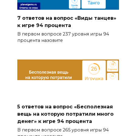
7 ответов на вопрос «Виды танцев»
к игре 94 процента
В первом вопросе 237 уровня игры 94
процента назовите
5 ответов на вопрос «Бесполезная
вещь на которую потратили много
денег» к игре 94 процента
В первом вопросе 265 уровня игры 94