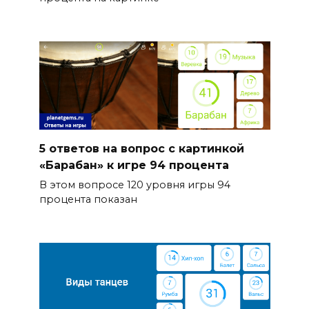
5 ответов на вопрос с картинкой
«Барабан» к игре 94 процента
В этом вопросе 120 уровня игры 94
процента показан