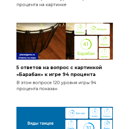
процента на картинке
5 ответов на вопрос с картинкой
«Барабан» к игре 94 процента
В этом вопросе 120 уровня игры 94
процента показан