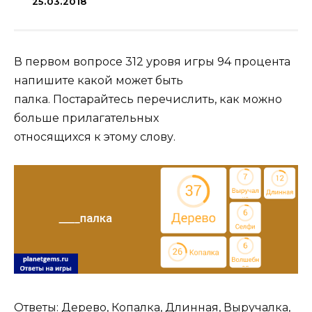
25.03.2018
В первом вопросе 312 уровя игры 94 процента
напишите какой может быть
палка. Постарайтесь перечислить, как можно
больше прилагательных
относящихся к этому слову.
Ответы: Дерево, Копалка, Длинная, Выручалка,