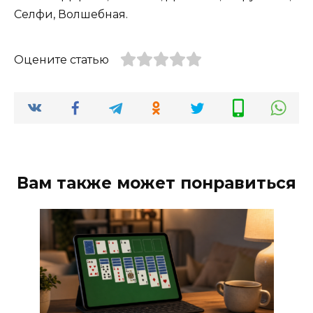
Селфи, Волшебная.
Оцените статью
Вам также может понравиться