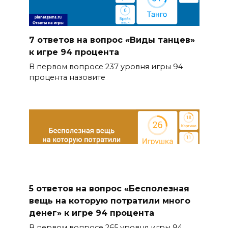
7 ответов на вопрос «Виды танцев»
к игре 94 процента
В первом вопросе 237 уровня игры 94
процента назовите
5 ответов на вопрос «Бесполезная
вещь на которую потратили много
денег» к игре 94 процента
В первом вопросе 265 уровня игры 94