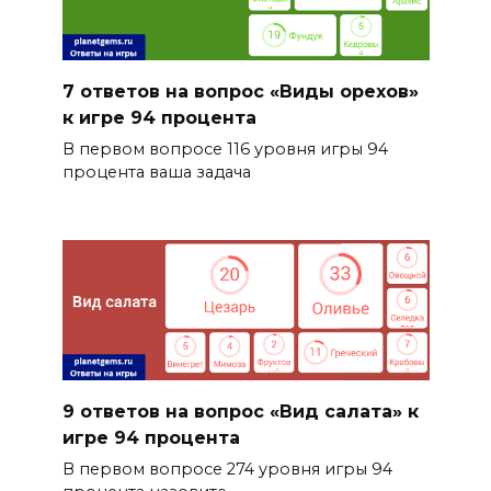
7 ответов на вопрос «Виды орехов»
к игре 94 процента
В первом вопросе 116 уровня игры 94
процента ваша задача
9 ответов на вопрос «Вид салата» к
игре 94 процента
В первом вопросе 274 уровня игры 94