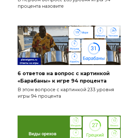
процента назовите
6 ответов на вопрос с картинкой
«Барабаны» к игре 94 процента
В этом вопросе с картинкой 233 уровня
игры 94 процента