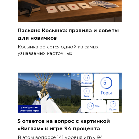
Пасьянс Косынка: правила и советы
для новичков
Косынка остается одной из самых
узнаваемых карточных
5 ответов на вопрос с картинкой
«Вигвам» к игре 94 процента
В этом вопросе 141 уровня игры 94