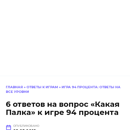
ГЛАВНАЯ
»
ОТВЕТЫ К ИГРАМ
»
ИГРА 94 ПРОЦЕНТА: ОТВЕТЫ НА
ВСЕ УРОВНИ
6 ответов на вопрос «Какая
Палка» к игре 94 процента
ОПУБЛИКОВАНО