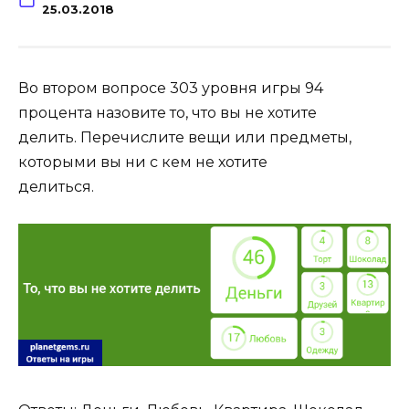
25.03.2018
Во втором вопросе 303 уровня игры 94
процента назовите то, что вы не хотите
делить. Перечислите вещи или предметы,
которыми вы ни с кем не хотите
делиться.