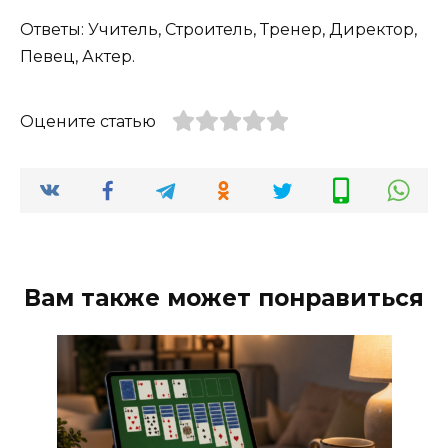
Ответы: Учитель, Строитель, Тренер, Директор,
Певец, Актер.
Оцените статью
Вам также может понравиться