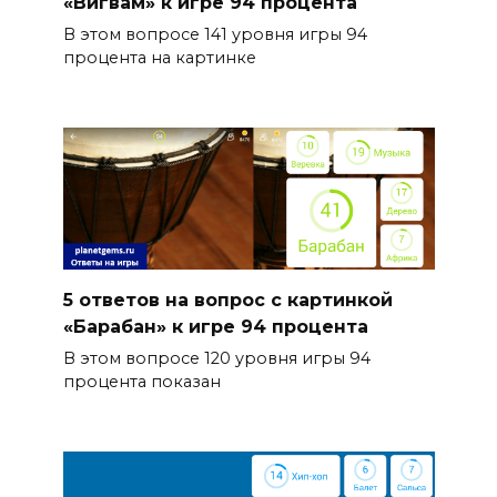
«Вигвам» к игре 94 процента
В этом вопросе 141 уровня игры 94
процента на картинке
5 ответов на вопрос с картинкой
«Барабан» к игре 94 процента
В этом вопросе 120 уровня игры 94
процента показан