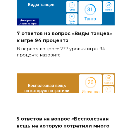
7 ответов на вопрос «Виды танцев»
к игре 94 процента
В первом вопросе 237 уровня игры 94
процента назовите
5 ответов на вопрос «Бесполезная
вещь на которую потратили много