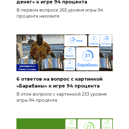
денег» к игре 94 процента
В первом вопросе 265 уровня игры 94
процента назовите
6 ответов на вопрос с картинкой
«Барабаны» к игре 94 процента
В этом вопросе с картинкой 233 уровня
игры 94 процента