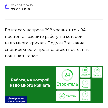
ОПУБЛИКОВАНО
25.03.2018
Во втором вопросе 298 уровня игры 94
процента назовите работу, на которой
надо много кричать. Подумайте, какие
специальности предпологают постоянно
повышать голос.