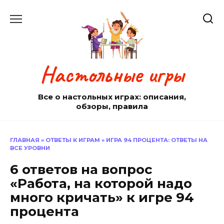
Перейти
к
содержанию
Настольные игры
Все о настольных играх: описания,
обзоры, правила
ГЛАВНАЯ
»
ОТВЕТЫ К ИГРАМ
»
ИГРА 94 ПРОЦЕНТА: ОТВЕТЫ НА
ВСЕ УРОВНИ
6 ответов на вопрос
«Работа, на которой надо
много кричать» к игре 94
процента