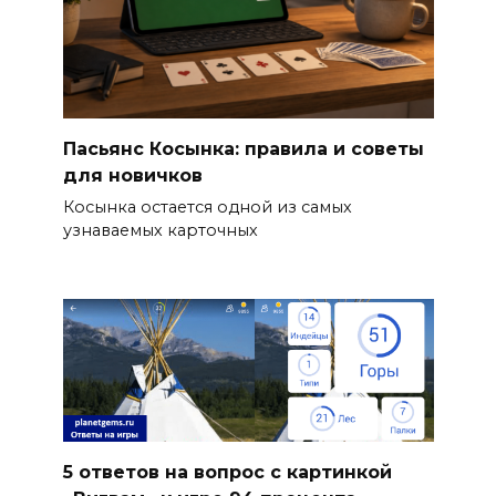
Пасьянс Косынка: правила и советы
для новичков
Косынка остается одной из самых
узнаваемых карточных
5 ответов на вопрос с картинкой