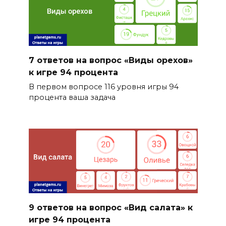
7 ответов на вопрос «Виды орехов»
к игре 94 процента
В первом вопросе 116 уровня игры 94
процента ваша задача
9 ответов на вопрос «Вид салата» к
игре 94 процента