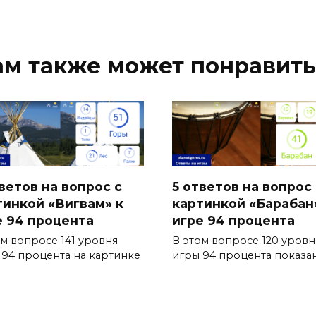
ам также может понравить
ветов на вопрос с
5 ответов на вопрос 
тинкой «Вигвам» к
картинкой «Барабан
е 94 процента
игре 94 процента
ом вопросе 141 уровня
В этом вопросе 120 уровн
 94 процента на картинке
игры 94 процента показа