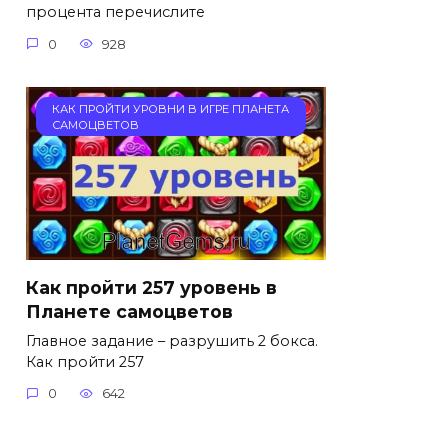
процента перечислите
0
928
КАК ПРОЙТИ УРОВНИ В ИГРЕ ПЛАНЕТА
САМОЦВЕТОВ
Как пройти 257 уровень в
Планете самоцветов
Главное задание – разрушить 2 бокса.
Как пройти 257
0
642