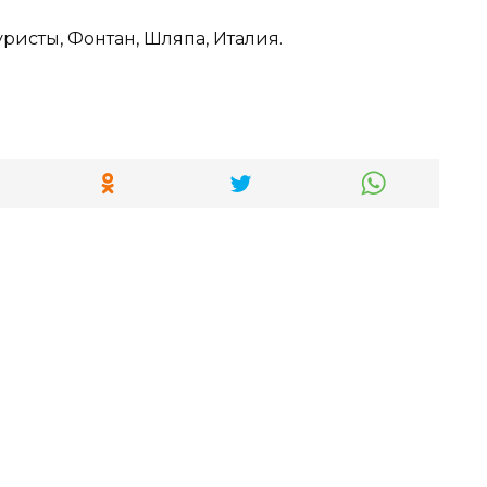
уристы, Фонтан, Шляпа, Италия.