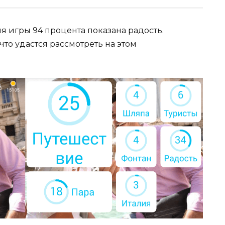
я игры 94 процента показана радость.
что удастся рассмотреть на этом