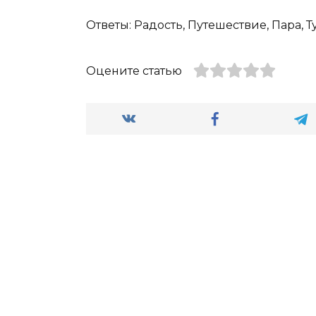
Ответы: Радость, Путешествие, Пара, Т
Оцените статью