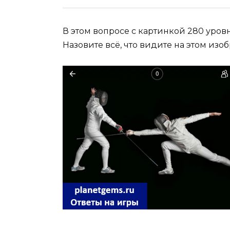
В этом вопросе с картинкой 280 уров
Назовите всё, что видите на этом из