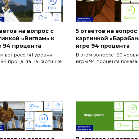
ветов на вопрос с
5 ответов на вопрос 
тинкой «Вигвам» к
картинкой «Барабан
е 94 процента
игре 94 процента
ом вопросе 141 уровня
В этом вопросе 120 уровн
 94 процента на картинке
игры 94 процента показа