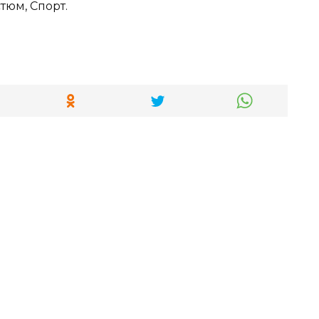
тюм, Спорт.