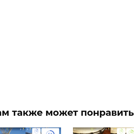
ам также может понравить