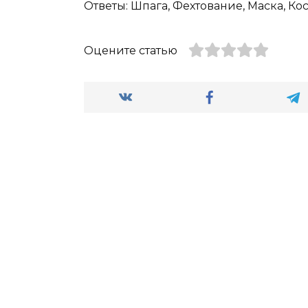
Ответы: Шпага, Фехтование, Маска, Кос
Оцените статью