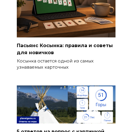
Пасьянс Косынка: правила и советы
для новичков
Косынка остается одной из самых
узнаваемых карточных
5 ответов на вопрос с картинкой