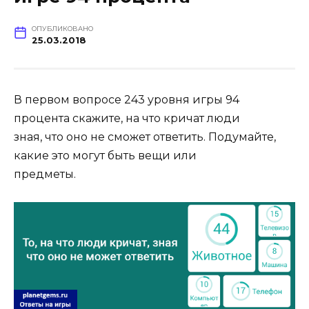
ОПУБЛИКОВАНО
25.03.2018
В первом вопросе 243 уровня игры 94
процента скажите, на что кричат люди
зная, что оно не сможет ответить. Подумайте,
какие это могут быть вещи или
предметы.