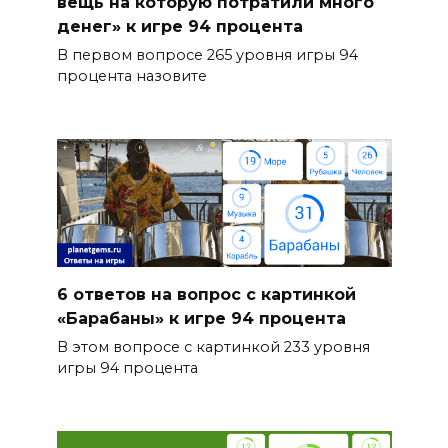
вещь на которую потратили много
денег» к игре 94 процента
В первом вопросе 265 уровня игры 94
процента назовите
6 ответов на вопрос с картинкой
«Барабаны» к игре 94 процента
В этом вопросе с картинкой 233 уровня
игры 94 процента