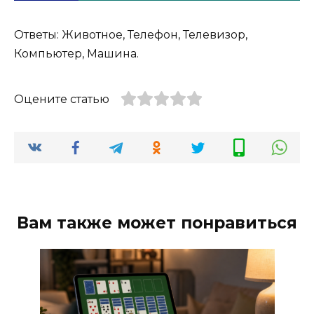
Ответы: Животное, Телефон, Телевизор,
Компьютер, Машина.
Оцените статью
Вам также может понравиться