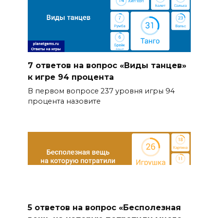
7 ответов на вопрос «Виды танцев»
к игре 94 процента
В первом вопросе 237 уровня игры 94
процента назовите
5 ответов на вопрос «Бесполезная