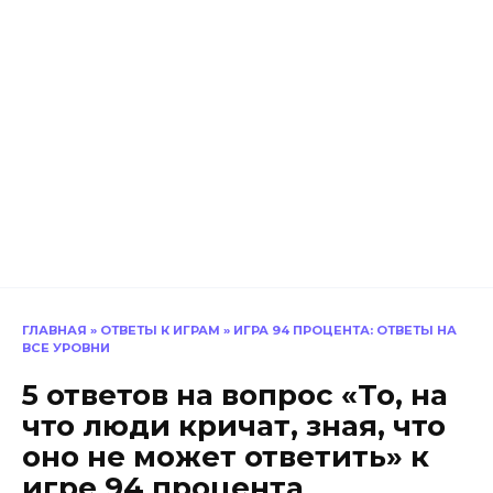
ГЛАВНАЯ
»
ОТВЕТЫ К ИГРАМ
»
ИГРА 94 ПРОЦЕНТА: ОТВЕТЫ НА
ВСЕ УРОВНИ
5 ответов на вопрос «То, на
что люди кричат, зная, что
оно не может ответить» к
игре 94 процента