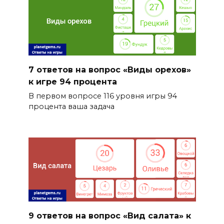
7 ответов на вопрос «Виды орехов»
к игре 94 процента
В первом вопросе 116 уровня игры 94
процента ваша задача
9 ответов на вопрос «Вид салата» к