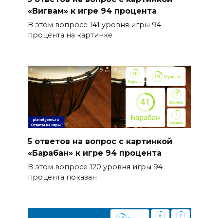
«Вигвам» к игре 94 процента
В этом вопросе 141 уровня игры 94
процента на картинке
5 ответов на вопрос с картинкой
«Барабан» к игре 94 процента
В этом вопросе 120 уровня игры 94
процента показан