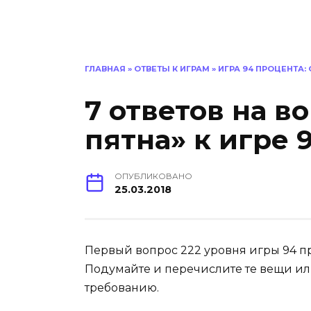
ГЛАВНАЯ
»
ОТВЕТЫ К ИГРАМ
»
ИГРА 94 ПРОЦЕНТА:
7 ответов на в
пятна» к игре 
ОПУБЛИКОВАНО
25.03.2018
Первый вопрос 222 уровня игры 94 про
Подумайте и перечислите те вещи ил
требованию.