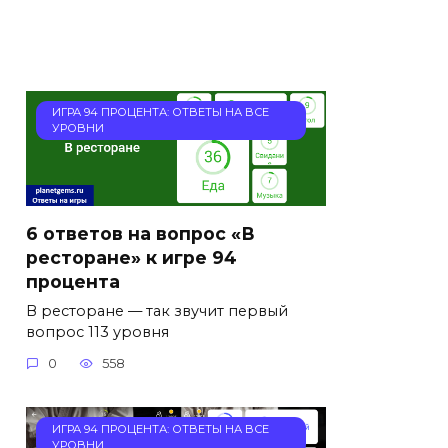
ИГРА 94 ПРОЦЕНТА: ОТВЕТЫ НА ВСЕ
УРОВНИ
6 ответов на вопрос «В
ресторане» к игре 94
процента
В ресторане — так звучит первый
вопрос 113 уровня
0
558
ИГРА 94 ПРОЦЕНТА: ОТВЕТЫ НА ВСЕ
УРОВНИ