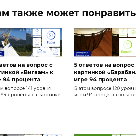
ам также может понравить
ветов на вопрос с
5 ответов на вопрос 
тинкой «Вигвам» к
картинкой «Барабан
е 94 процента
игре 94 процента
ом вопросе 141 уровня
В этом вопросе 120 уровн
 94 процента на картинке
игры 94 процента показа