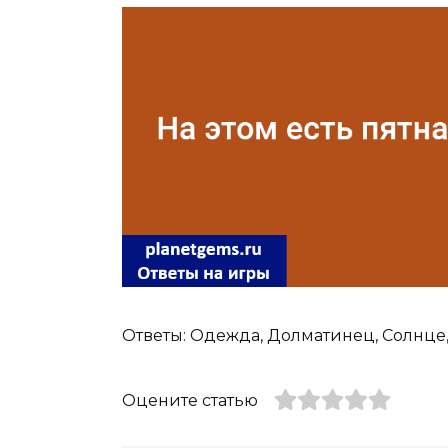
Ответы: Одежда, Долматинец, Солнце,
Оцените статью