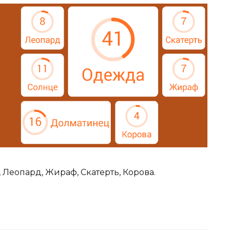
 Леопард, Жираф, Скатерть, Корова.