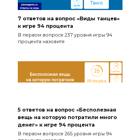
7 ответов на вопрос «Виды танцев»
к игре 94 процента
В первом вопросе 237 уровня игры 94
процента назовите
5 ответов на вопрос «Бесполезная
вещь на которую потратили много
денег» к игре 94 процента
В первом вопросе 265 уровня игры 94