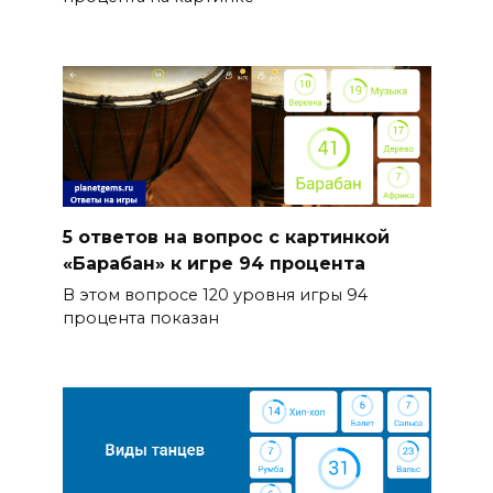
5 ответов на вопрос с картинкой
«Барабан» к игре 94 процента
В этом вопросе 120 уровня игры 94
процента показан