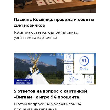
Пасьянс Косынка: правила и советы
для новичков
Косынка остается одной из самых
узнаваемых карточных
5 ответов на вопрос с картинкой
«Вигвам» к игре 94 процента
В этом вопросе 141 уровня игры 94
процента на картинке