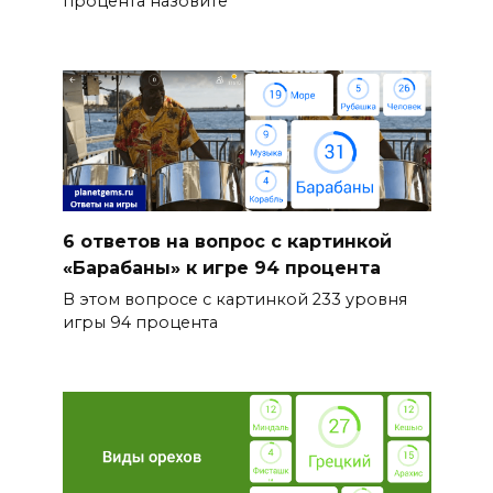
процента назовите
6 ответов на вопрос с картинкой
«Барабаны» к игре 94 процента
В этом вопросе с картинкой 233 уровня
игры 94 процента