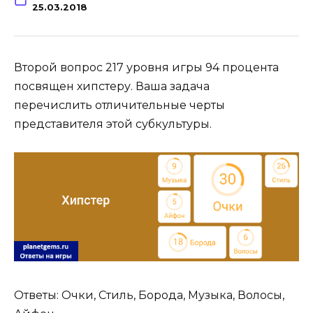
25.03.2018
Второй вопрос 217 уровня игры 94 процента
посвящен хипстеру. Ваша задача
перечислить отличительные черты
представителя этой субкультуры.
Ответы: Очки, Стиль, Борода, Музыка, Волосы,