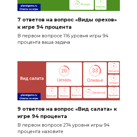
7 ответов на вопрос «Виды орехов»
к игре 94 процента
В первом вопросе 116 уровня игры 94
процента ваша задача
9 ответов на вопрос «Вид салата» к
игре 94 процента
В первом вопросе 274 уровня игры 94
процента назовите