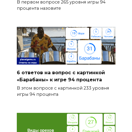
В первом вопросе 265 уровня игры 94
процента назовите
6 ответов на вопрос с картинкой
«Барабаны» к игре 94 процента
В этом вопросе с картинкой 233 уровня
игры 94 процента