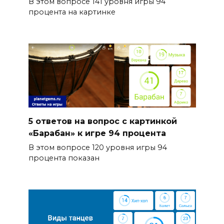
В этом вопросе 141 уровня игры 94
процента на картинке
5 ответов на вопрос с картинкой
«Барабан» к игре 94 процента
В этом вопросе 120 уровня игры 94
процента показан