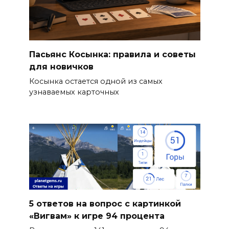
Пасьянс Косынка: правила и советы
для новичков
Косынка остается одной из самых
узнаваемых карточных
5 ответов на вопрос с картинкой
«Вигвам» к игре 94 процента