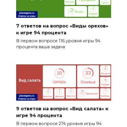
7 ответов на вопрос «Виды орехов»
к игре 94 процента
В первом вопросе 116 уровня игры 94
процента ваша задача
9 ответов на вопрос «Вид салата» к
игре 94 процента
В первом вопросе 274 уровня игры 94