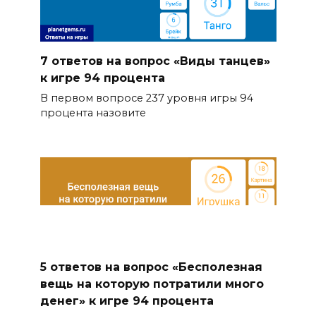
7 ответов на вопрос «Виды танцев»
к игре 94 процента
В первом вопросе 237 уровня игры 94
процента назовите
5 ответов на вопрос «Бесполезная
вещь на которую потратили много
денег» к игре 94 процента