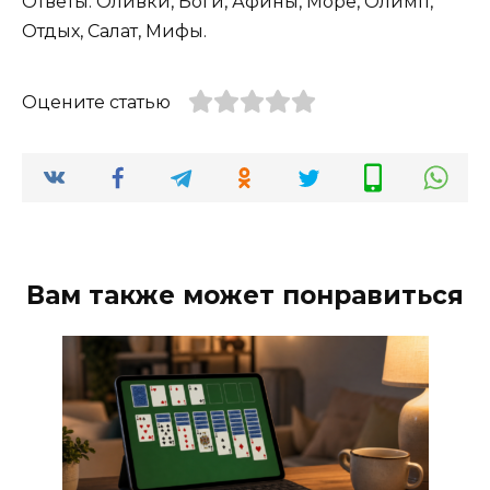
Ответы: Оливки, Боги, Афины, Море, Олимп,
Отдых, Салат, Мифы.
Оцените статью
Вам также может понравиться