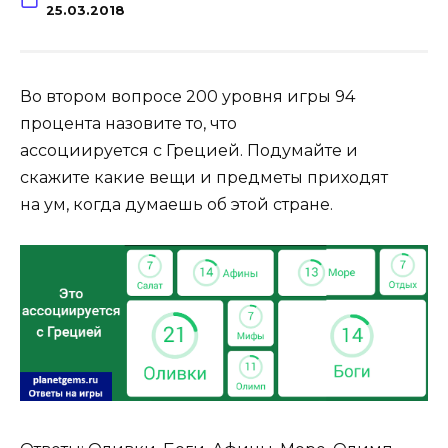
25.03.2018
Во втором вопросе 200 уровня игры 94
процента назовите то, что
ассоциируется с Грецией. Подумайте и
скажите какие вещи и предметы приходят
на ум, когда думаешь об этой стране.