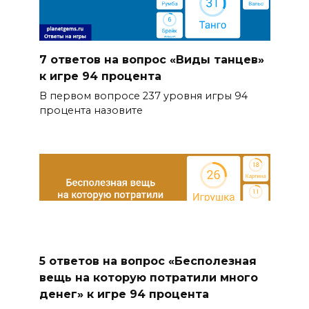
7 ответов на вопрос «Виды танцев»
к игре 94 процента
В первом вопросе 237 уровня игры 94
процента назовите
5 ответов на вопрос «Бесполезная
вещь на которую потратили много
денег» к игре 94 процента