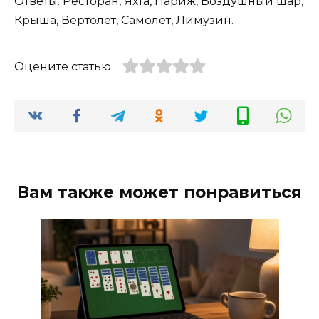
Ответы: Ресторан, Яхта, Париж, Воздушный шар,
Крыша, Вертолет, Самолет, Лимузин.
Оцените статью
Вам также может понравиться