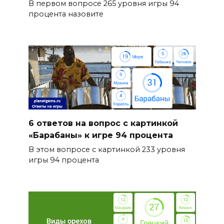
В первом вопросе 265 уровня игры 94
процента назовите
6 ответов на вопрос с картинкой
«Барабаны» к игре 94 процента
В этом вопросе с картинкой 233 уровня
игры 94 процента