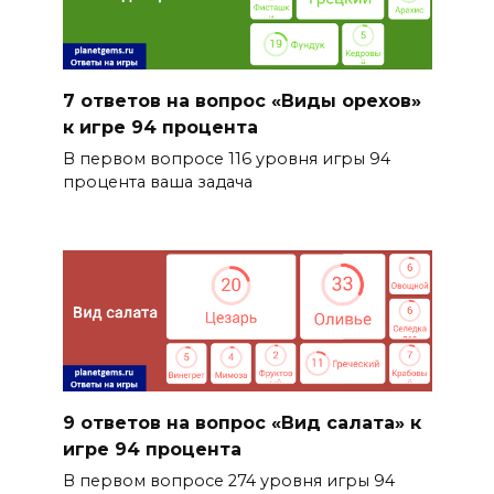
7 ответов на вопрос «Виды орехов»
к игре 94 процента
В первом вопросе 116 уровня игры 94
процента ваша задача
9 ответов на вопрос «Вид салата» к
игре 94 процента
В первом вопросе 274 уровня игры 94