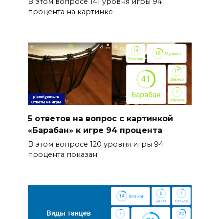
В этом вопросе 141 уровня игры 94
процента на картинке
5 ответов на вопрос с картинкой
«Барабан» к игре 94 процента
В этом вопросе 120 уровня игры 94
процента показан