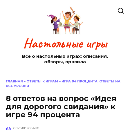
Перейти
к
содержанию
Настольные игры
Все о настольных играх: описания,
обзоры, правила
ГЛАВНАЯ
»
ОТВЕТЫ К ИГРАМ
»
ИГРА 94 ПРОЦЕНТА: ОТВЕТЫ НА
ВСЕ УРОВНИ
8 ответов на вопрос «Идея
для дорогого свидания» к
игре 94 процента
ОПУБЛИКОВАНО