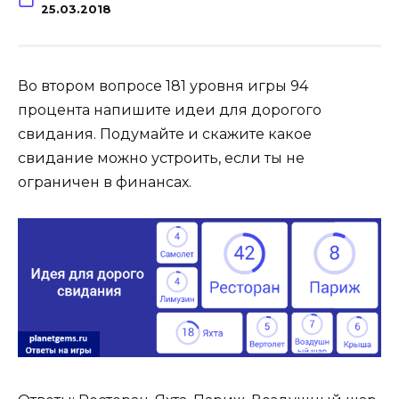
25.03.2018
Во втором вопросе 181 уровня игры 94
процента напишите идеи для дорогого
свидания. Подумайте и скажите какое
свидание можно устроить, если ты не
ограничен в финансах.