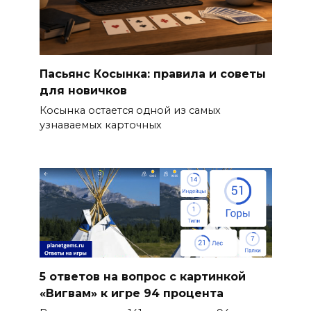
Пасьянс Косынка: правила и советы
для новичков
Косынка остается одной из самых
узнаваемых карточных
5 ответов на вопрос с картинкой
«Вигвам» к игре 94 процента