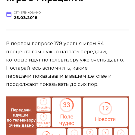
ОПУБЛИКОВАНО
25.03.2018
В первом вопросе 178 уровня игры 94
процента вам нужно назвать передачи,
которые идут по телевизору уже очень давно.
Постарайтесь вспомнить, какие
передачи показывали в вашем детстве и
продолжают показывать до сих пор.