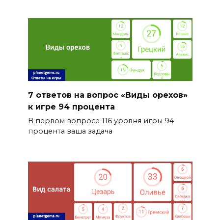
7 ответов на вопрос «Виды орехов»
к игре 94 процента
В первом вопросе 116 уровня игры 94
процента ваша задача