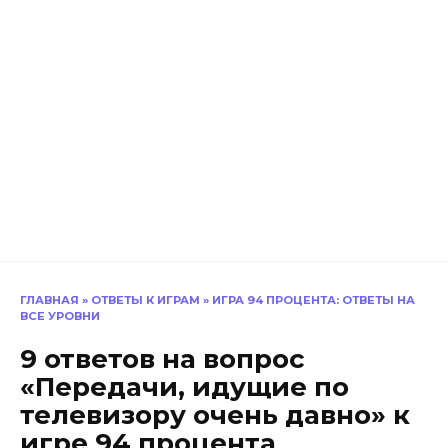
ГЛАВНАЯ
»
ОТВЕТЫ К ИГРАМ
»
ИГРА 94 ПРОЦЕНТА: ОТВЕТЫ НА
ВСЕ УРОВНИ
9 ответов на вопрос
«Передачи, идущие по
телевизору очень давно» к
игре 94 процента