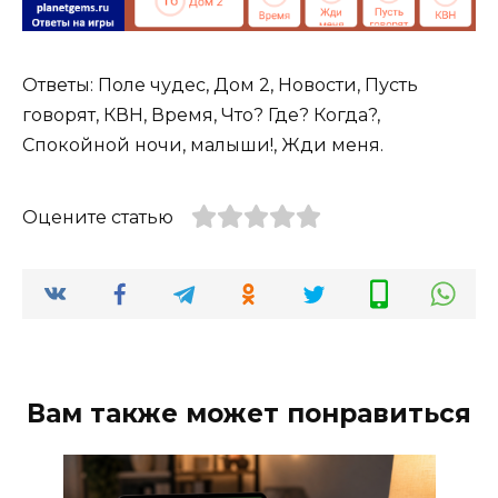
Ответы: Поле чудес, Дом 2, Новости, Пусть
говорят, КВН, Время, Что? Где? Когда?,
Спокойной ночи, малыши!, Жди меня.
Оцените статью
Вам также может понравиться