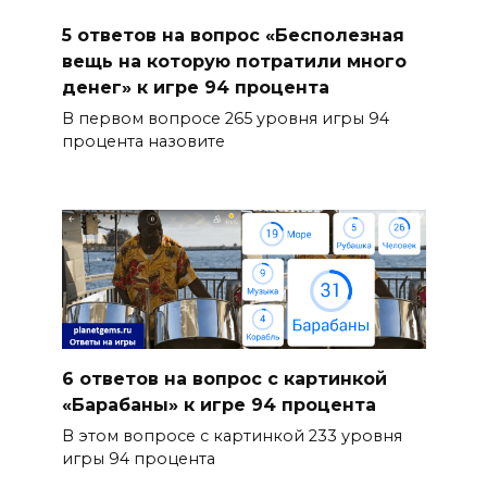
5 ответов на вопрос «Бесполезная
вещь на которую потратили много
денег» к игре 94 процента
В первом вопросе 265 уровня игры 94
процента назовите
6 ответов на вопрос с картинкой
«Барабаны» к игре 94 процента
В этом вопросе с картинкой 233 уровня
игры 94 процента