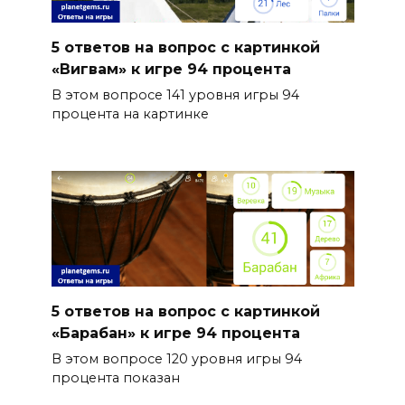
5 ответов на вопрос с картинкой
«Вигвам» к игре 94 процента
В этом вопросе 141 уровня игры 94
процента на картинке
5 ответов на вопрос с картинкой
«Барабан» к игре 94 процента
В этом вопросе 120 уровня игры 94
процента показан