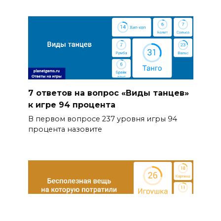
7 ответов на вопрос «Виды танцев»
к игре 94 процента
В первом вопросе 237 уровня игры 94
процента назовите