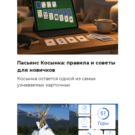
Пасьянс Косынка: правила и советы
для новичков
Косынка остается одной из самых
узнаваемых карточных