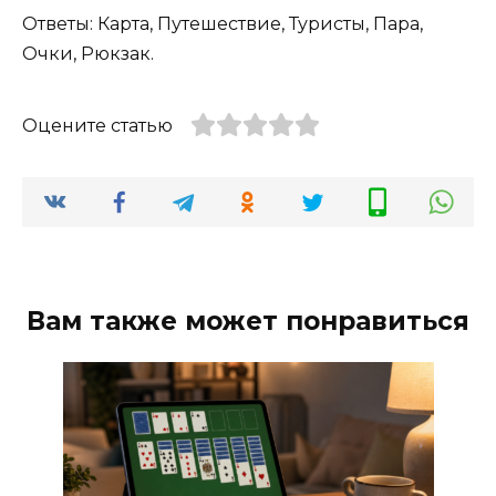
Ответы: Карта, Путешествие, Туристы, Пара,
Очки, Рюкзак.
Оцените статью
Вам также может понравиться