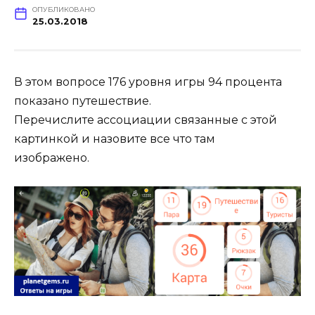
ОПУБЛИКОВАНО
25.03.2018
В этом вопросе 176 уровня игры 94 процента
показано путешествие.
Перечислите ассоциации связанные с этой
картинкой и назовите все что там
изображено.