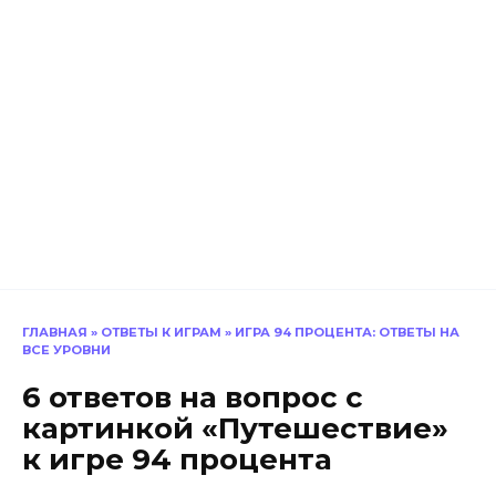
ГЛАВНАЯ
»
ОТВЕТЫ К ИГРАМ
»
ИГРА 94 ПРОЦЕНТА: ОТВЕТЫ НА
ВСЕ УРОВНИ
6 ответов на вопрос с
картинкой «Путешествие»
к игре 94 процента