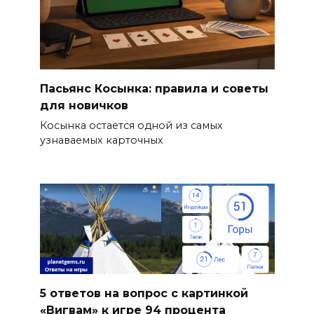
Пасьянс Косынка: правила и советы
для новичков
Косынка остается одной из самых
узнаваемых карточных
5 ответов на вопрос с картинкой
«Вигвам» к игре 94 процента