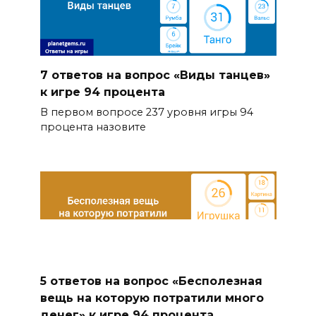
7 ответов на вопрос «Виды танцев»
к игре 94 процента
В первом вопросе 237 уровня игры 94
процента назовите
5 ответов на вопрос «Бесполезная
вещь на которую потратили много
денег» к игре 94 процента