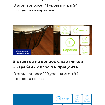
В этом вопросе 141 уровня игры 94
процента на картинке
5 ответов на вопрос с картинкой
«Барабан» к игре 94 процента
В этом вопросе 120 уровня игры 94
процента показан