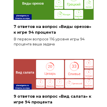
7 ответов на вопрос «Виды орехов»
к игре 94 процента
В первом вопросе 116 уровня игры 94
процента ваша задача
9 ответов на вопрос «Вид салата» к
игре 94 процента