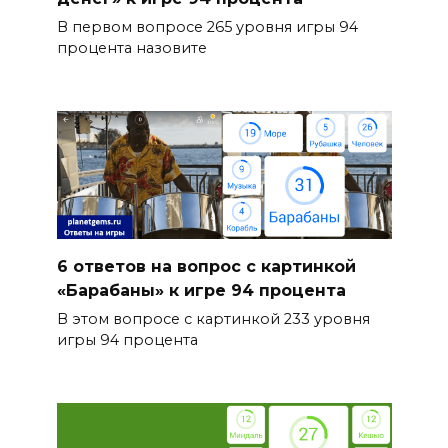
В первом вопросе 265 уровня игры 94
процента назовите
6 ответов на вопрос с картинкой
«Барабаны» к игре 94 процента
В этом вопросе с картинкой 233 уровня
игры 94 процента