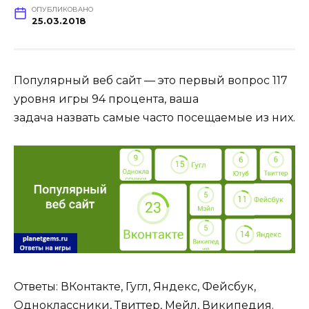
ОПУБЛИКОВАНО
25.03.2018
Популярный веб сайт — это первый вопрос 117
уровня игры 94 процента, ваша
задача назвать самые часто посещаемые из них.
Ответы: ВКонтакте, Гугл, Яндекс, Фейсбук,
Одноклассники, Твиттер, Мейл, Википедия.