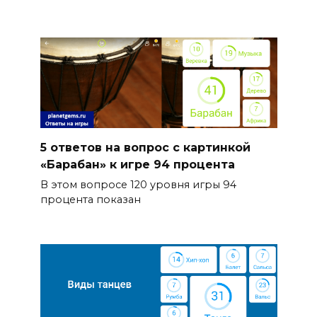
5 ответов на вопрос с картинкой
«Барабан» к игре 94 процента
В этом вопросе 120 уровня игры 94
процента показан