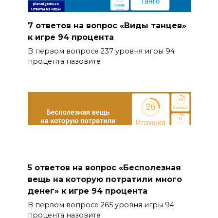
7 ответов на вопрос «Виды танцев»
к игре 94 процента
В первом вопросе 237 уровня игры 94
процента назовите
5 ответов на вопрос «Бесполезная
вещь на которую потратили много
денег» к игре 94 процента
В первом вопросе 265 уровня игры 94
процента назовите