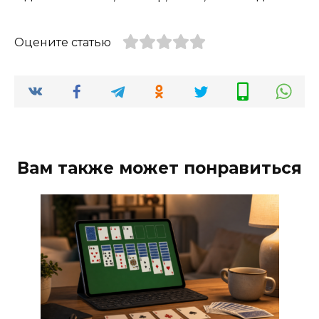
Оцените статью
Вам также может понравиться