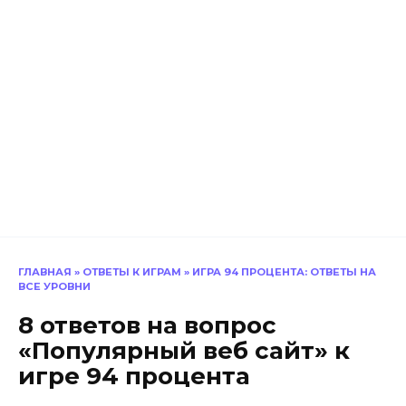
ГЛАВНАЯ
»
ОТВЕТЫ К ИГРАМ
»
ИГРА 94 ПРОЦЕНТА: ОТВЕТЫ НА
ВСЕ УРОВНИ
8 ответов на вопрос
«Популярный веб сайт» к
игре 94 процента