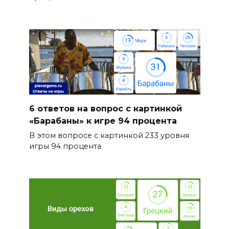
6 ответов на вопрос с картинкой
«Барабаны» к игре 94 процента
В этом вопросе с картинкой 233 уровня
игры 94 процента