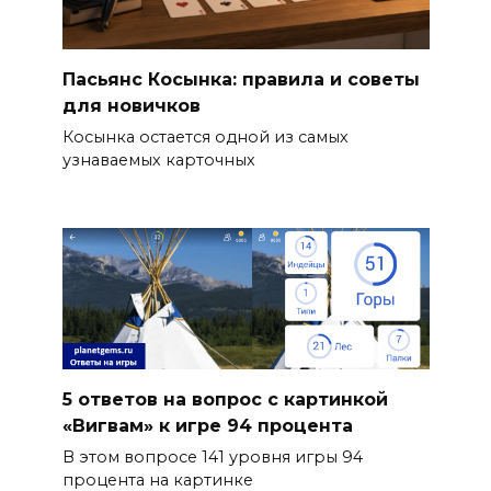
Пасьянс Косынка: правила и советы
для новичков
Косынка остается одной из самых
узнаваемых карточных
5 ответов на вопрос с картинкой
«Вигвам» к игре 94 процента
В этом вопросе 141 уровня игры 94
процента на картинке