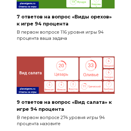
7 ответов на вопрос «Виды орехов»
к игре 94 процента
В первом вопросе 116 уровня игры 94
процента ваша задача
9 ответов на вопрос «Вид салата» к
игре 94 процента
В первом вопросе 274 уровня игры 94
процента назовите