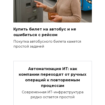
Купить билет на автобус и не
ошибиться с рейсом
Покупка автобусного билета кажется
простой задачей
Автоматизация ИТ: как
компании переходят от ручных
операций к повторяемым
процессам
Современная ИТ-инфраструктура
редко остается простой