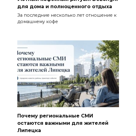
для дома и полноценного отдыха
За последние несколько лет отношение к
домашнему кофе
Почему региональные СМИ
остаются важными для жителей
Липецка