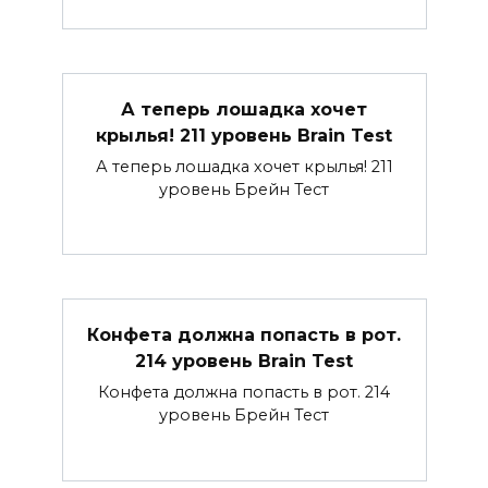
А теперь лошадка хочет
крылья! 211 уровень Brain Test
А теперь лошадка хочет крылья! 211
уровень Брейн Тест
Конфета должна попасть в рот.
214 уровень Brain Test
Конфета должна попасть в рот. 214
уровень Брейн Тест