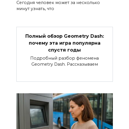
Сегодня человек может за несколько
минут узнать, что
Полный обзор Geometry Dash:
почему эта игра популярна
спустя годы
Подробный разбор феномена
Geometry Dash. Рассказываем