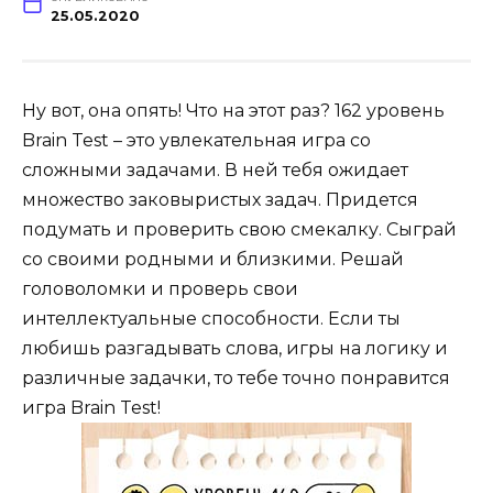
25.05.2020
Ну вот, она опять! Что на этот раз? 162 уровень
Brain Test – это увлекательная игра со
сложными задачами. В ней тебя ожидает
множество заковыристых задач. Придется
подумать и проверить свою смекалку. Сыграй
со своими родными и близкими. Решай
головоломки и проверь свои
интеллектуальные способности. Если ты
любишь разгадывать слова, игры на логику и
различные задачки, то тебе точно понравится
игра Brain Test!