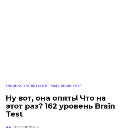
ГЛАВНАЯ
»
ОТВЕТЫ К ИГРАМ
»
BRAIN TEST
Ну вот, она опять! Что на
этот раз? 162 уровень Brain
Test
ОПУБЛИКОВАНО