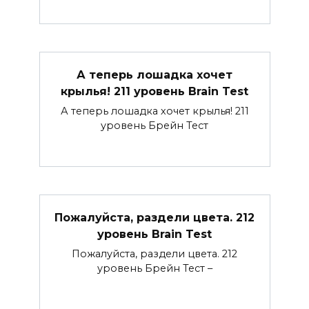
А теперь лошадка хочет
крылья! 211 уровень Brain Test
А теперь лошадка хочет крылья! 211
уровень Брейн Тест
Пожалуйста, раздели цвета. 212
уровень Brain Test
Пожалуйста, раздели цвета. 212
уровень Брейн Тест –