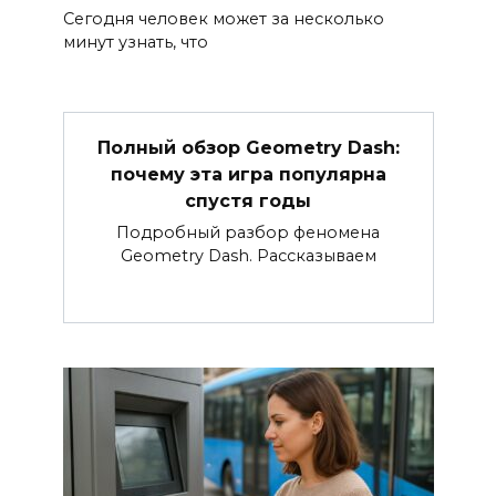
Сегодня человек может за несколько
минут узнать, что
Полный обзор Geometry Dash:
почему эта игра популярна
спустя годы
Подробный разбор феномена
Geometry Dash. Рассказываем