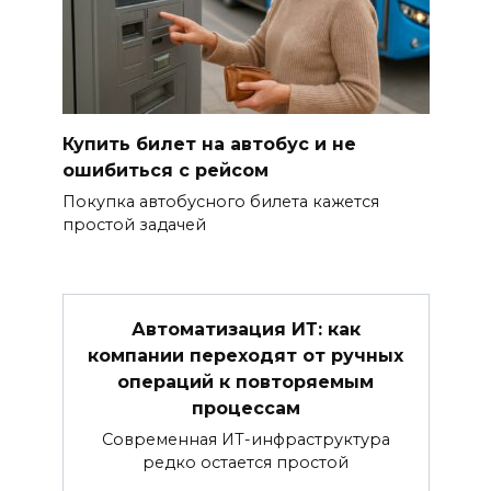
Купить билет на автобус и не
ошибиться с рейсом
Покупка автобусного билета кажется
простой задачей
Автоматизация ИТ: как
компании переходят от ручных
операций к повторяемым
процессам
Современная ИТ-инфраструктура
редко остается простой