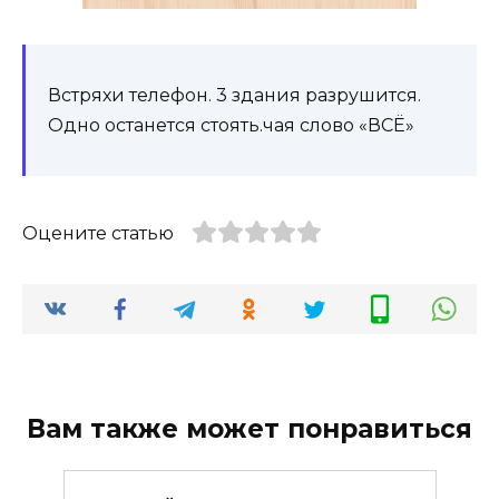
Встряхи телефон. 3 здания разрушится.
Одно останется стоять.чая слово «ВСЁ»
Оцените статью
Вам также может понравиться