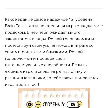
Какое здание самое надёжное? 51 уровень
Brain Test – это увлекательная игра с задачами с
подвохом. В ней тебя ожидает много
заковыристых задач. Решай головоломки и
протестируй свой ум. Ты можешь играть со
своими родными и близкими. Решай
головоломки и проверь свои
интеллектуальные способности. Если ты
любишь игры в слова, игры на логику и
различные задачки, то тебе также понравится
игра Брейн Тест!