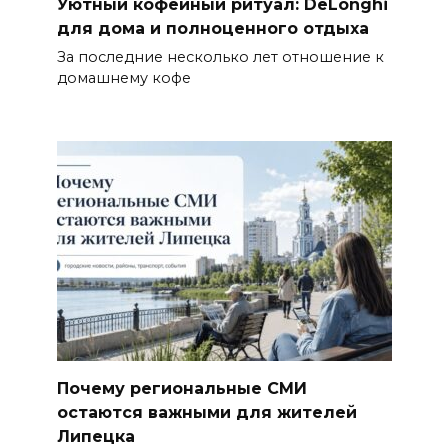
Уютный кофейный ритуал: DeLonghi
для дома и полноценного отдыха
За последние несколько лет отношение к
домашнему кофе
Почему региональные СМИ
остаются важными для жителей
Липецка