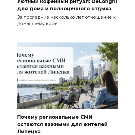
Уютный кофейный ритуал: DeLonghi
для дома и полноценного отдыха
За последние несколько лет отношение к
домашнему кофе
Почему региональные СМИ
остаются важными для жителей
Липецка