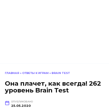
ГЛАВНАЯ
»
ОТВЕТЫ К ИГРАМ
»
BRAIN TEST
Она плачет, как всегда! 262
уровень Brain Test
ОПУБЛИКОВАНО
25.05.2020