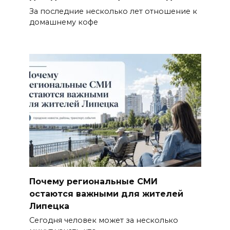
За последние несколько лет отношение к
домашнему кофе
Почему региональные СМИ
остаются важными для жителей
Липецка
Сегодня человек может за несколько