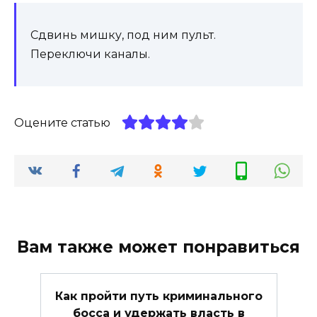
Сдвинь мишку, под ним пульт.
Переключи каналы.
Оцените статью
Вам также может понравиться
Как пройти путь криминального
босса и удержать власть в