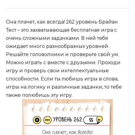
Она плачет, как всегда! 262 уровень Брайан
Тест – это захватывающая бесплатная игра с
очень сложными задачками. В ней тебя
ожидает много разнообразных уровней.
Решайте головоломки и проверьте свой ум.
Можно играть с вместе с друзьями. Проходи
игру и проверь свои интеллектуальные
способности. Если ты любишь игры в слова,
игры на логику и различные задачки, то тебе
также полюбишь эту игру.