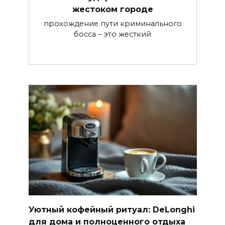
жестоком городе
прохождение пути криминального
босса – это жесткий
Уютный кофейный ритуал: DeLonghi
для дома и полноценного отдыха