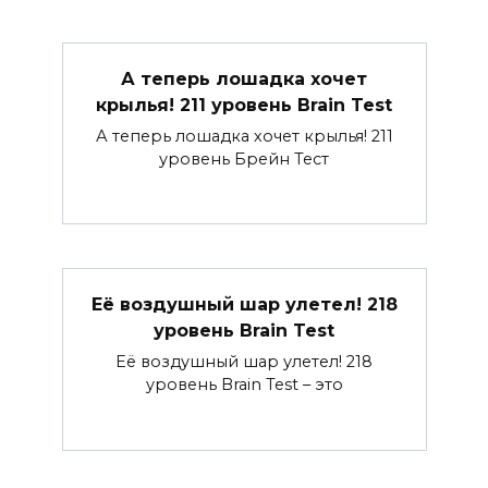
А теперь лошадка хочет
крылья! 211 уровень Brain Test
А теперь лошадка хочет крылья! 211
уровень Брейн Тест
Её воздушный шар улетел! 218
уровень Brain Test
Её воздушный шар улетел! 218
уровень Brain Test – это