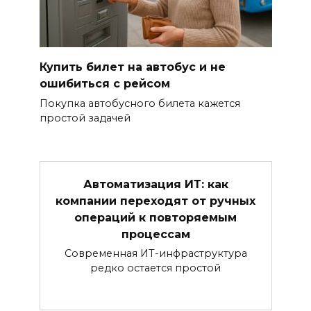
Купить билет на автобус и не
ошибиться с рейсом
Покупка автобусного билета кажется
простой задачей
Автоматизация ИТ: как
компании переходят от ручных
операций к повторяемым
процессам
Современная ИТ-инфраструктура
редко остается простой