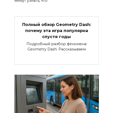
минут узнать, что
Полный обзор Geometry Dash:
почему эта игра популярна
спустя годы
Подробный разбор феномена
Geometry Dash. Рассказываем