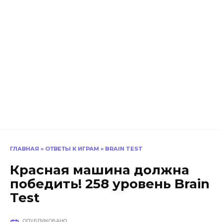
ГЛАВНАЯ
»
ОТВЕТЫ К ИГРАМ
»
BRAIN TEST
Красная машина должна
победить! 258 уровень Brain
Test
ОПУБЛИКОВАНО