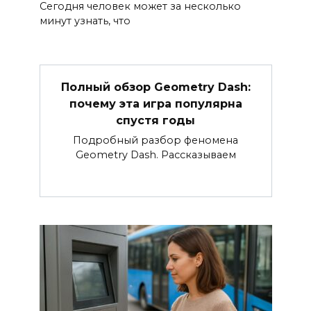
Сегодня человек может за несколько
минут узнать, что
Полный обзор Geometry Dash:
почему эта игра популярна
спустя годы
Подробный разбор феномена
Geometry Dash. Рассказываем