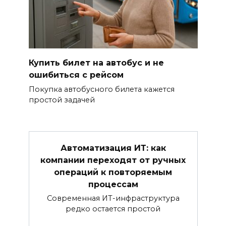
Купить билет на автобус и не
ошибиться с рейсом
Покупка автобусного билета кажется
простой задачей
Автоматизация ИТ: как
компании переходят от ручных
операций к повторяемым
процессам
Современная ИТ-инфраструктура
редко остается простой