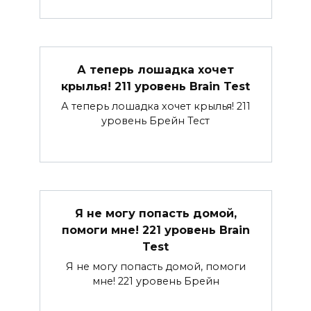
А теперь лошадка хочет
крылья! 211 уровень Brain Test
А теперь лошадка хочет крылья! 211
уровень Брейн Тест
Я не могу попасть домой,
помоги мне! 221 уровень Brain
Test
Я не могу попасть домой, помоги
мне! 221 уровень Брейн