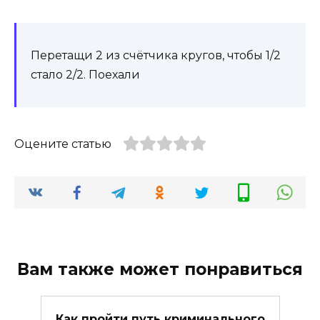
Перетащи 2 из счётчика кругов, чтобы 1/2
стало 2/2. Поехали
Оцените статью
Вам также может понравиться
Как пройти путь криминального