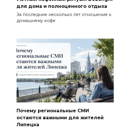
для дома и полноценного отдыха
За последние несколько лет отношение к
домашнему кофе
Почему региональные СМИ
остаются важными для жителей
Липецка