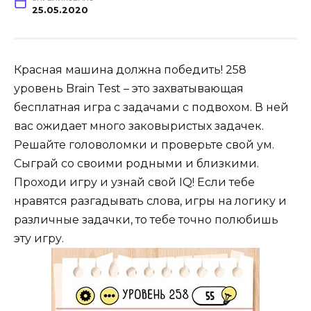
25.05.2020
Красная машина должна победить! 258
уровень Brain Test – это захватывающая
бесплатная игра с задачами с подвохом. В ней
вас ожидает много заковыристых задачек.
Решайте головоломки и проверьте свой ум.
Сыграй со своими родными и близкими.
Проходи игру и узнай свой IQ! Если тебе
нравятся разгадывать слова, игры на логику и
различные задачки, то тебе точно полюбишь
эту игру.