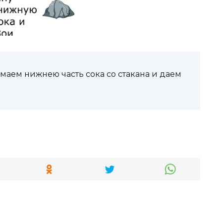
нимаем нижнею часть сока со стакана и даем