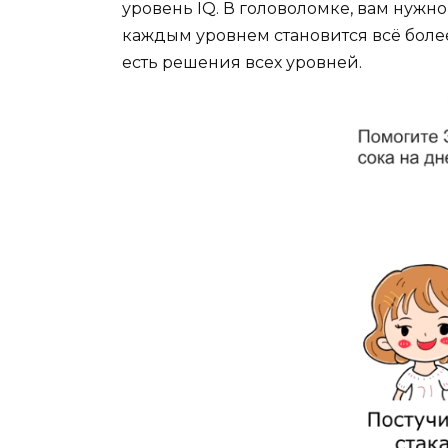
уровень IQ. В головоломке, вам нужно
каждым уровнем становится всё боле
есть решения всех уровней.