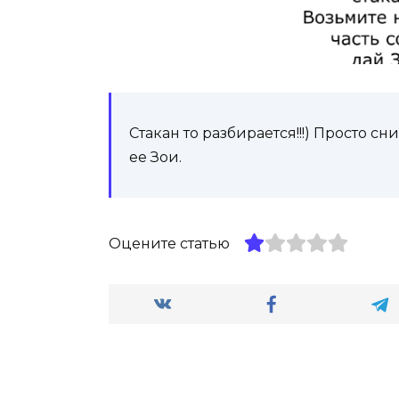
Стакан то разбирается!!!) Просто с
ее Зои.
Оцените статью