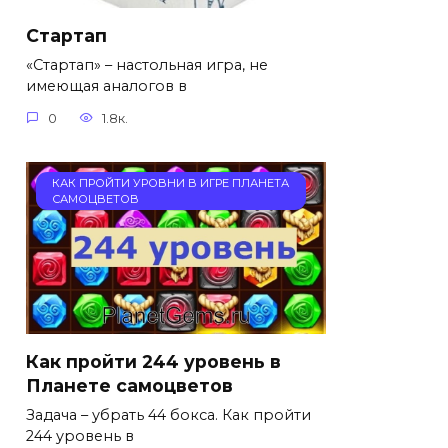
Стартап
«Стартап» – настольная игра, не
имеющая аналогов в
0
1.8к.
КАК ПРОЙТИ УРОВНИ В ИГРЕ ПЛАНЕТА
САМОЦВЕТОВ
Как пройти 244 уровень в
Планете самоцветов
Задача – убрать 44 бокса. Как пройти
244 уровень в