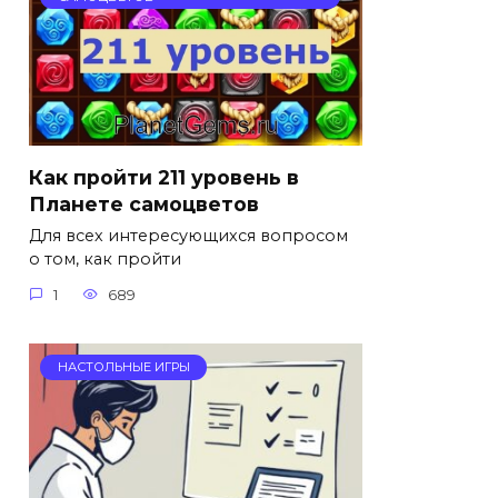
Как пройти 211 уровень в
Планете самоцветов
Для всех интересующихся вопросом
о том, как пройти
1
689
НАСТОЛЬНЫЕ ИГРЫ