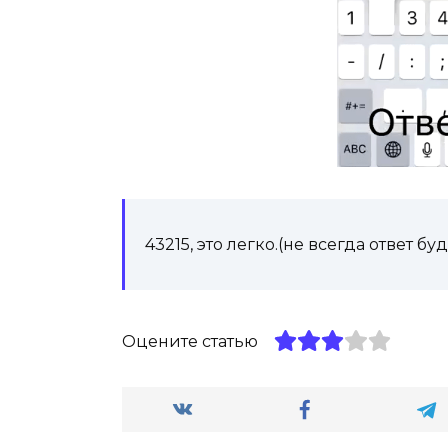
43215, это легко.(не всегда ответ буд
Оцените статью