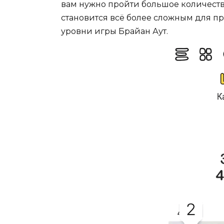
вам нужно пройти большое количеств
становится всё более сложным для пр
уровни игры Брайан Аут.