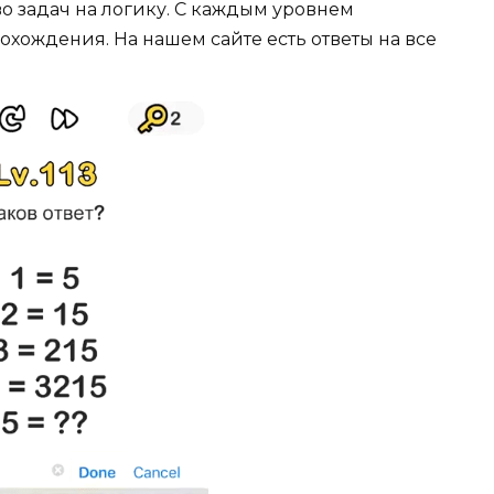
о задач на логику. С каждым уровнем
охождения. На нашем сайте есть ответы на все