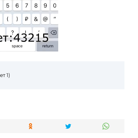
ет 1)