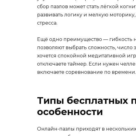
сбор пазлов может стать лёгкой когн
развивать логику и мелкую моторику, 
стресса.
Ещё одно преимущество — гибкость 
позволяют выбрать сложность, число 
хочется спокойной медитативной игр
отключаете таймер. Если нужен челл
включаете соревнование по времени.
Типы бесплатных п
особенности
Онлайн-пазлы приходят в нескольких