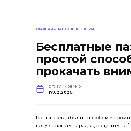
ГЛАВНАЯ
»
НАСТОЛЬНЫЕ ИГРЫ
Бесплатные па
простой спосо
прокачать вни
ОПУБЛИКОВАНО
17.02.2026
Пазлы всегда были способом устроить
почувствовать порядок, получить неб