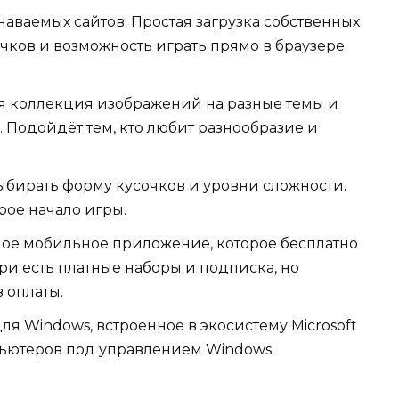
наваемых сайтов. Простая загрузка собственных
очков и возможность играть прямо в браузере
 коллекция изображений на разные темы и
 Подойдёт тем, кто любит разнообразие и
ыбирать форму кусочков и уровни сложности.
ое начало игры.
ое мобильное приложение, которое бесплатно
ри есть платные наборы и подписка, но
 оплаты.
я Windows, встроенное в экосистему Microsoft
пьютеров под управлением Windows.