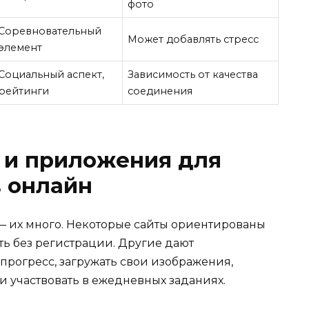
фото
Соревновательный
Может добавлять стресс
элемент
Социальный аспект,
Зависимость от качества
рейтинги
соединения
 и приложения для
 онлайн
— их много. Некоторые сайты ориентированы
ать без регистрации. Другие дают
прогресс, загружать свои изображения,
и участвовать в ежедневных заданиях.