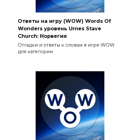
Ответы на игру (WOW) Words Of
Wonders уровень Urnes Stave
Church: Норвегия
Отгадки и ответы к словам в игре WOW
для категории