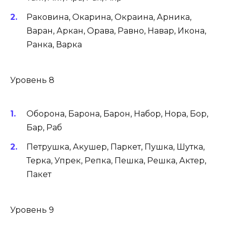
Раковина, Окарина, Окраина, Арника,
Варан, Аркан, Орава, Равно, Навар, Икона,
Ранка, Варка
Уровень 8
Оборона, Барона, Барон, Набор, Нора, Бор,
Бар, Раб
Петрушка, Акушер, Паркет, Пушка, Шутка,
Терка, Упрек, Репка, Пешка, Решка, Актер,
Пакет
Уровень 9