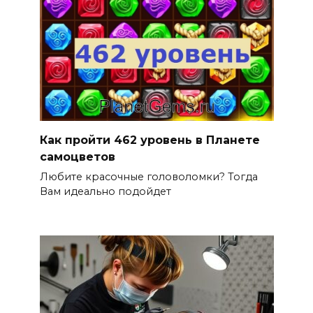
Как пройти 462 уровень в Планете
самоцветов
Любите красочные головоломки? Тогда
Вам идеально подойдет