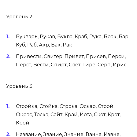
Уровень 2
Букварь, Рукав, Буква, Краб, Рука, Брак, Бар,
Куб, Раб, Акр, Бак, Рак
Привести, Свитер, Привет, Присев, Перси,
Перст, Вести, Спирт, Свет, Тире, Серп, Ирис
Уровень 3
Стройка, Стойка, Строка, Оскар, Строй,
Окрас, Тоска, Сайт, Край, Йота, Скот, Крот,
Крой
Название, Звание, Знание, Ванна, Извне,