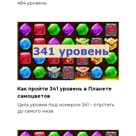
484 уровень
Как пройти 341 уровень в Планете
самоцветов
Цель уровня под номером 341 – опустить
до самого низа