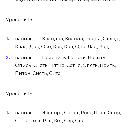
Уровень 15
вариант — Колодка, Колода, Лодка, Оклад,
Клад, Док, Око, Кок, Кол, Ода, Лад, Код
вариант — Пояснить, Понять, Носить,
Опись, Снять, Пятно, Сотня, Опять, Поить,
Питон, Сиять, Сито
Уровень 16
вариант — Экспорт, Спорт, Рост, Порт, Спор,
Срок, Поэт, Рэп, Кот, Сэр, Сто