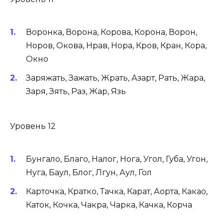
Воронка, Ворона, Корова, Корона, Ворон,
Норов, Окова, Нрав, Нора, Кров, Кран, Кора,
Окно
Заряжать, Зажать, Жрать, Азарт, Рать, Жара,
Заря, Зять, Раз, Жар, Язь
Уровень 12
Бунгало, Благо, Налог, Нога, Угол, Губа, Угон,
Нуга, Баул, Блог, Лгун, Аул, Гол
Карточка, Кратко, Тачка, Карат, Аорта, Какао,
Каток, Кочка, Чакра, Чарка, Качка, Корча