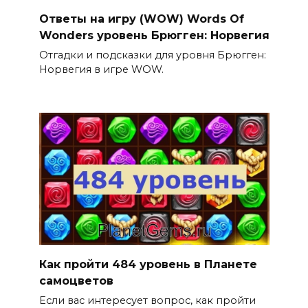
Ответы на игру (WOW) Words Of
Wonders уровень Брюгген: Норвегия
Отгадки и подсказки для уровня Брюгген:
Норвегия в игре WOW.
Как пройти 484 уровень в Планете
самоцветов
Если вас интересует вопрос, как пройти