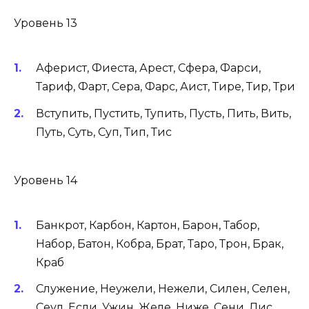
Уровень 13
Аферист, Фиеста, Арест, Сфера, Фарси,
Тариф, Фарт, Сера, Фарс, Аист, Тире, Тир, Три
Вступить, Пустить, Тупить, Пусть, Пить, Вить,
Путь, Суть, Суп, Тип, Тис
Уровень 14
Банкрот, Карбон, Картон, Барон, Табор,
Набор, Батон, Кобра, Брат, Таро, Трон, Брак,
Краб
Служение, Неужели, Нежели, Силен, Селен,
Сеул, Если, Ужин, Желе, Ниже, Сени, Лис