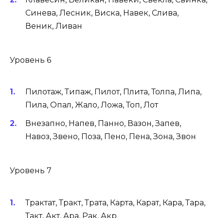
Синева, Лесник, Виска, Навек, Слива,
Веник, Ливан
Уровень 6
Пилотаж, Типаж, Пилот, Плита, Толпа, Липа,
Пила, Опал, Жало, Ложа, Топ, Лот
Внезапно, Напев, Панно, Вазон, Запев,
Навоз, Звено, Поза, Пено, Пена, Зона, Звон
Уровень 7
Трактат, Тракт, Трата, Карта, Карат, Кара, Тара,
Такт, Акт, Ара, Рак, Акр