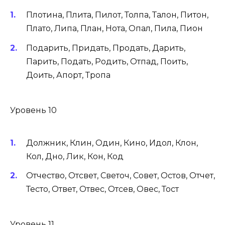
Плотина, Плита, Пилот, Толпа, Талон, Питон,
Плато, Липа, План, Нота, Опал, Пила, Пион
Подарить, Придать, Продать, Дарить,
Парить, Подать, Родить, Отпад, Поить,
Доить, Апорт, Тропа
Уровень 10
Должник, Клин, Один, Кино, Идол, Клон,
Кол, Дно, Лик, Кон, Код
Отчество, Отсвет, Светоч, Совет, Остов, Отчет,
Тесто, Ответ, Отвес, Отсев, Овес, Тост
Уровень 11