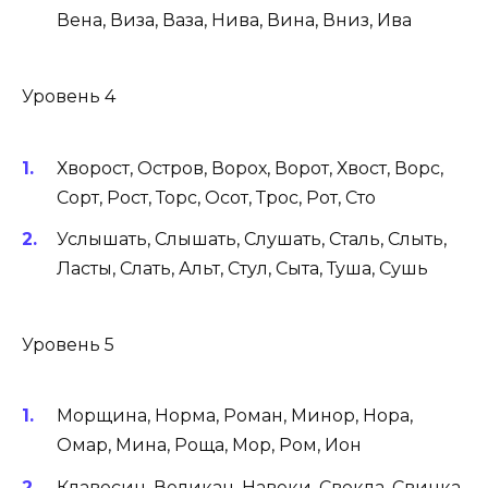
Вена, Виза, Ваза, Нива, Вина, Вниз, Ива
Уровень 4
Хворост, Остров, Ворох, Ворот, Хвост, Ворс,
Сорт, Рост, Торс, Осот, Трос, Рот, Сто
Услышать, Слышать, Слушать, Сталь, Слыть,
Ласты, Слать, Альт, Стул, Сыта, Туша, Сушь
Уровень 5
Морщина, Норма, Роман, Минор, Нора,
Омар, Мина, Роща, Мор, Ром, Ион
Клавесин, Великан, Навеки, Свекла, Свинка,