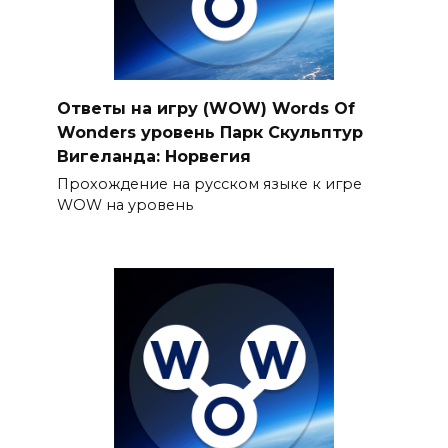
Ответы на игру (WOW) Words Of
Wonders уровень Парк Скульптур
Вигеланда: Норвегия
Прохождение на русском языке к игре
WOW на уровень