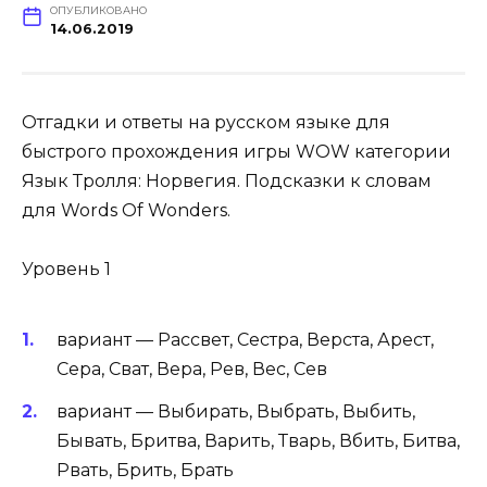
ОПУБЛИКОВАНО
14.06.2019
Отгадки и ответы на русском языке для
быстрого прохождения игры WOW категории
Язык Тролля: Норвегия. Подсказки к словам
для Words Of Wonders.
Уровень 1
вариант — Рассвет, Сестра, Верста, Арест,
Сера, Сват, Вера, Рев, Вес, Сев
вариант — Выбирать, Выбрать, Выбить,
Бывать, Бритва, Варить, Тварь, Вбить, Битва,
Рвать, Брить, Брать