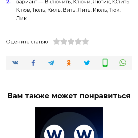
вариант — Включить, Ключи, Лютик, Юлить,
Клюв, Тюль, Киль, Вить, Лить, Июль, Тюк,
Лик
Оцените статью
Вам также может понравиться