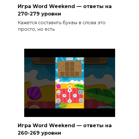
Игра Word Weekend — ответы на
270-279 уровни
Кажется составить буквы в слова это
просто, но есть
Игра Word Weekend — ответы на
260-269 уровни