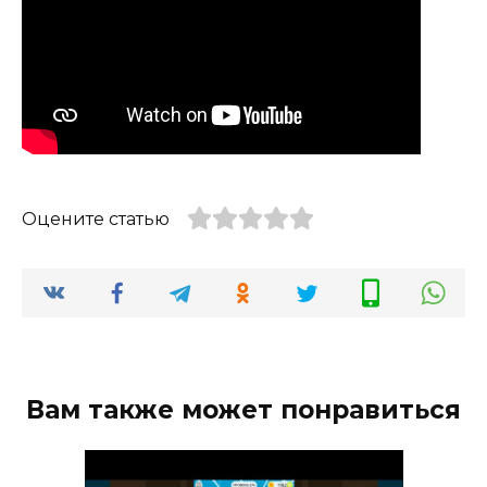
Оцените статью
Вам также может понравиться