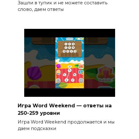
Зашли в тупик и не можете составить
слово, даем ответы
Игра Word Weekend — ответы на
250-259 уровни
Игра Word Weekend продолжается и мы
даем подсказки