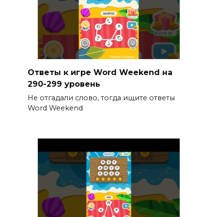
Ответы к игре Word Weekend на
290-299 уровень
Не отгадали слово, тогда ищите ответы
Word Weekend