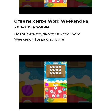
Ответы к игре Word Weekend на
280-289 уровни
Появились трудности в игре Word
Weekend? Тогда смотрите