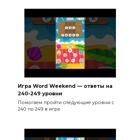
Игра Word Weekend — ответы на
240-249 уровни
Помогаем пройти следующие уровни с
240 по 249 в игре