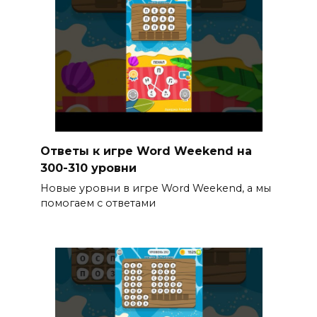
Ответы к игре Word Weekend на
300-310 уровни
Новые уровни в игре Word Weekend, а мы
помогаем с ответами